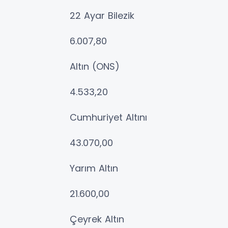
22 Ayar Bilezik
6.007,80
Altın (ONS)
4.533,20
Cumhuriyet Altını
43.070,00
Yarım Altın
21.600,00
Çeyrek Altın