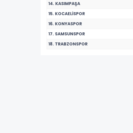
14. KASIMPAŞA
15. KOCAELİSPOR
16. KONYASPOR
17. SAMSUNSPOR
18. TRABZONSPOR