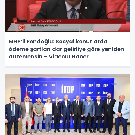
MHP’li Fendoğlu: Sosyal konutlarda
ödeme şartları dar gelirliye göre yeniden
düzenlensin - Videolu Haber