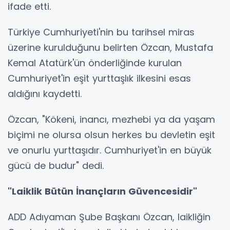
ifade etti.
Türkiye Cumhuriyeti'nin bu tarihsel miras
üzerine kurulduğunu belirten Özcan, Mustafa
Kemal Atatürk'ün önderliğinde kurulan
Cumhuriyet'in eşit yurttaşlık ilkesini esas
aldığını kaydetti.
Özcan, "Kökeni, inancı, mezhebi ya da yaşam
biçimi ne olursa olsun herkes bu devletin eşit
ve onurlu yurttaşıdır. Cumhuriyet'in en büyük
gücü de budur" dedi.
"Laiklik Bütün İnançların Güvencesidir"
ADD Adıyaman Şube Başkanı Özcan, laikliğin