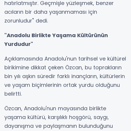
hatırlatmıştır. Geçmişle yüzleşmek, benzer
acıların bir daha yaşanmaması için
zorunludur" dedi.
"Anadolu Birlikte Yaşama Kültürünün
Yurdudur"
Açıklamasında Anadolu'nun tarihsel ve kültürel
birikimine dikkat çeken Özcan, bu toprakların
bin yılı aşkın süredir farklı inançların, kültürlerin
ve yaşam biçimlerinin ortak yurdu olduğunu
belirtti.
Özcan, Anadolu'nun mayasında birlikte
yaşama kültürü, karşılıklı hoşgörü, saygı,
dayanışma ve paylaşmanın bulunduğunu