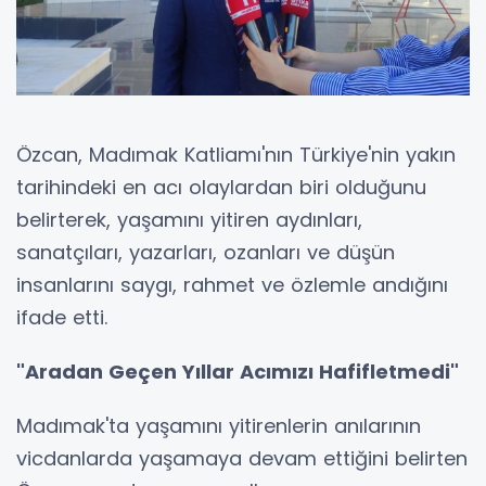
Özcan, Madımak Katliamı'nın Türkiye'nin yakın
tarihindeki en acı olaylardan biri olduğunu
belirterek, yaşamını yitiren aydınları,
sanatçıları, yazarları, ozanları ve düşün
insanlarını saygı, rahmet ve özlemle andığını
ifade etti.
"Aradan Geçen Yıllar Acımızı Hafifletmedi"
Madımak'ta yaşamını yitirenlerin anılarının
vicdanlarda yaşamaya devam ettiğini belirten