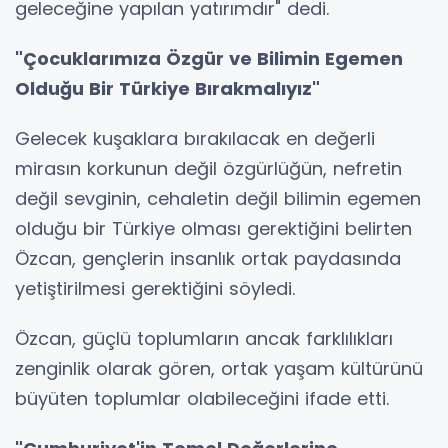
geleceğine yapılan yatırımdır" dedi.
"Çocuklarımıza Özgür ve Bilimin Egemen
Olduğu Bir Türkiye Bırakmalıyız"
Gelecek kuşaklara bırakılacak en değerli
mirasın korkunun değil özgürlüğün, nefretin
değil sevginin, cehaletin değil bilimin egemen
olduğu bir Türkiye olması gerektiğini belirten
Özcan, gençlerin insanlık ortak paydasında
yetiştirilmesi gerektiğini söyledi.
Özcan, güçlü toplumların ancak farklılıkları
zenginlik olarak gören, ortak yaşam kültürünü
büyüten toplumlar olabileceğini ifade etti.