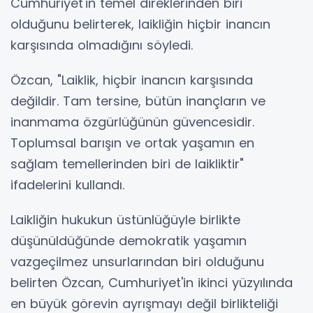
Cumhuriyet'in temel direklerinden biri
olduğunu belirterek, laikliğin hiçbir inancın
karşısında olmadığını söyledi.
Özcan, "Laiklik, hiçbir inancın karşısında
değildir. Tam tersine, bütün inançların ve
inanmama özgürlüğünün güvencesidir.
Toplumsal barışın ve ortak yaşamın en
sağlam temellerinden biri de laikliktir"
ifadelerini kullandı.
Laikliğin hukukun üstünlüğüyle birlikte
düşünüldüğünde demokratik yaşamın
vazgeçilmez unsurlarından biri olduğunu
belirten Özcan, Cumhuriyet'in ikinci yüzyılında
en büyük görevin ayrışmayı değil birlikteliği