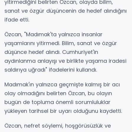
yitirmediğini belirten Özcan, olayda bilim,
sanat ve özgür düşüncenin de hedef alındığını
ifade etti.
Özcan, "Madımak'ta yalnızca insanlar
yaşamlarını yitirmedi. Bilim, sanat ve özgür
düşünce hedef alındı. Cumhuriyet'in
aydınlanma anlayışı ve birlikte yaşama iradesi
saldırıya uğradı" ifadelerini kullandı.
Madımak'ın yalnızca geçmişte kalmış bir acı
olay olmadığını belirten Özcan, bu olayın
bugün de topluma önemli sorumluluklar
yükleyen tarihsel bir uyarı olduğunu kaydetti.
Özcan, nefret söylemi, hoşgörüsüzlük ve