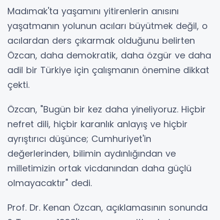
Madımak'ta yaşamını yitirenlerin anısını
yaşatmanın yolunun acıları büyütmek değil, o
acılardan ders çıkarmak olduğunu belirten
Özcan, daha demokratik, daha özgür ve daha
adil bir Türkiye için çalışmanın önemine dikkat
çekti.
Özcan, "Bugün bir kez daha yineliyoruz. Hiçbir
nefret dili, hiçbir karanlık anlayış ve hiçbir
ayrıştırıcı düşünce; Cumhuriyet'in
değerlerinden, bilimin aydınlığından ve
milletimizin ortak vicdanından daha güçlü
olmayacaktır" dedi.
Prof. Dr. Kenan Özcan, açıklamasının sonunda