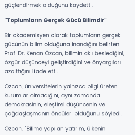
güçlendirmek olduğunu kaydetti.
"Toplumların Gerçek Gücü Bilimdir"
Bir akademisyen olarak toplumların gerçek
gücünün bilim olduğuna inandığını belirten
Prof. Dr. Kenan Özcan, bilimin aklı beslediğini,
özgür düşünceyi geliştirdiğini ve önyargıları
azalttığını ifade etti.
Özcan, üniversitelerin yalnızca bilgi üreten
kurumlar olmadığını, aynı zamanda
demokrasinin, eleştirel düşüncenin ve
çağdaşlaşmanın öncüleri olduğunu söyledi.
Özcan, "Bilime yapılan yatırım, ülkenin