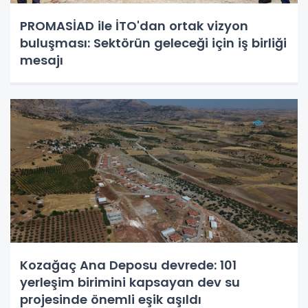
PROMASİAD ile İTO'dan ortak vizyon
buluşması: Sektörün geleceği için iş birliği
mesajı
Kozağaç Ana Deposu devrede: 101
yerleşim birimini kapsayan dev su
projesinde önemli eşik aşıldı