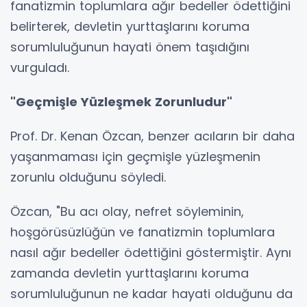
fanatizmin toplumlara ağır bedeller ödettiğini
belirterek, devletin yurttaşlarını koruma
sorumluluğunun hayati önem taşıdığını
vurguladı.
"Geçmişle Yüzleşmek Zorunludur"
Prof. Dr. Kenan Özcan, benzer acıların bir daha
yaşanmaması için geçmişle yüzleşmenin
zorunlu olduğunu söyledi.
Özcan, "Bu acı olay, nefret söyleminin,
hoşgörüsüzlüğün ve fanatizmin toplumlara
nasıl ağır bedeller ödettiğini göstermiştir. Aynı
zamanda devletin yurttaşlarını koruma
sorumluluğunun ne kadar hayati olduğunu da