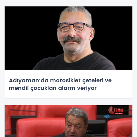
Adıyaman’da motosiklet çeteleri ve
mendil çocukları alarm veriyor