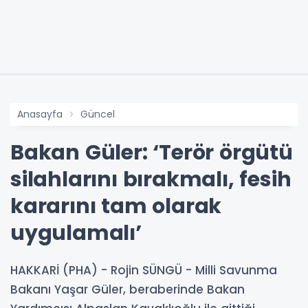
Anasayfa
Güncel
Bakan Güler: ‘Terör örgütü
silahlarını bırakmalı, fesih
kararını tam olarak
uygulamalı’
HAKKARİ (PHA) - Rojin SÜNGÜ - Milli Savunma
Bakanı Yaşar Güler, beraberinde Bakan