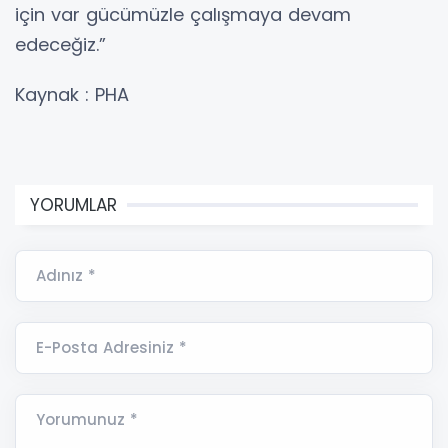
için var gücümüzle çalışmaya devam
edeceğiz.”
Kaynak : PHA
YORUMLAR
Adınız *
E-Posta Adresiniz *
Yorumunuz *