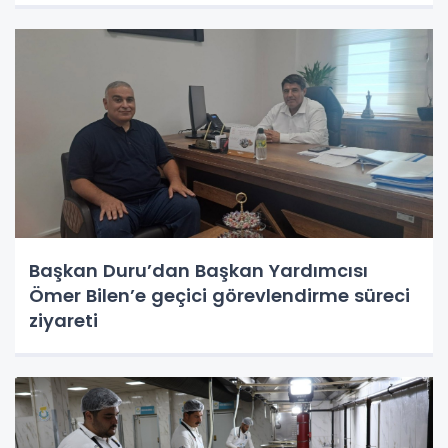
Başkan Duru’dan Başkan Yardımcısı
Ömer Bilen’e geçici görevlendirme süreci
ziyareti