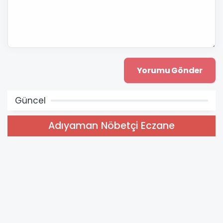
Güncel
Adıyaman Nöbetçi Eczane