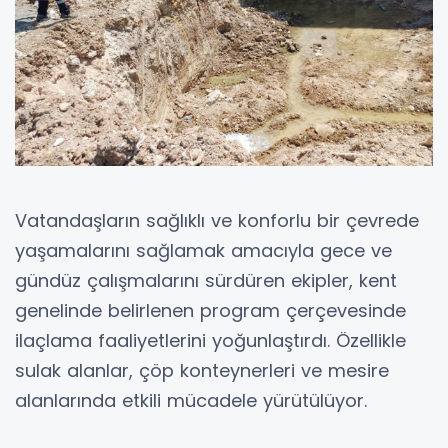
Vatandaşların sağlıklı ve konforlu bir çevrede
yaşamalarını sağlamak amacıyla gece ve
gündüz çalışmalarını sürdüren ekipler, kent
genelinde belirlenen program çerçevesinde
ilaçlama faaliyetlerini yoğunlaştırdı. Özellikle
sulak alanlar, çöp konteynerleri ve mesire
alanlarında etkili mücadele yürütülüyor.