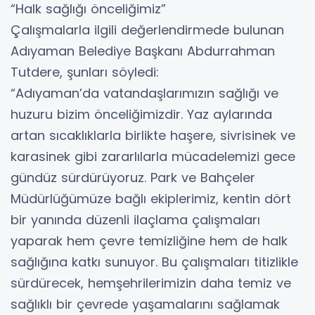
“Halk sağlığı önceliğimiz”
Çalışmalarla ilgili değerlendirmede bulunan
Adıyaman Belediye Başkanı Abdurrahman
Tutdere, şunları söyledi:
“Adıyaman’da vatandaşlarımızın sağlığı ve
huzuru bizim önceliğimizdir. Yaz aylarında
artan sıcaklıklarla birlikte haşere, sivrisinek ve
karasinek gibi zararlılarla mücadelemizi gece
gündüz sürdürüyoruz. Park ve Bahçeler
Müdürlüğümüze bağlı ekiplerimiz, kentin dört
bir yanında düzenli ilaçlama çalışmaları
yaparak hem çevre temizliğine hem de halk
sağlığına katkı sunuyor. Bu çalışmaları titizlikle
sürdürecek, hemşehrilerimizin daha temiz ve
sağlıklı bir çevrede yaşamalarını sağlamak