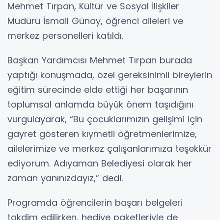
Mehmet Tırpan, Kültür ve Sosyal İlişkiler
Müdürü İsmail Günay, öğrenci aileleri ve
merkez personelleri katıldı.
Başkan Yardımcısı Mehmet Tırpan burada
yaptığı konuşmada, özel gereksinimli bireylerin
eğitim sürecinde elde ettiği her başarının
toplumsal anlamda büyük önem taşıdığını
vurgulayarak, “Bu çocuklarımızın gelişimi için
gayret gösteren kıymetli öğretmenlerimize,
ailelerimize ve merkez çalışanlarımıza teşekkür
ediyorum. Adıyaman Belediyesi olarak her
zaman yanınızdayız,” dedi.
Programda öğrencilerin başarı belgeleri
takdim edilirken, hediye paketleriyle de