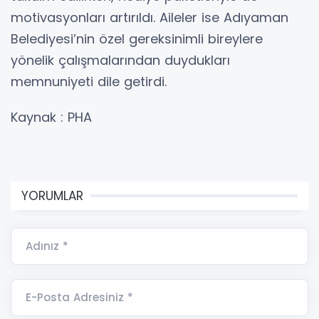
motivasyonları artırıldı. Aileler ise Adıyaman
Belediyesi’nin özel gereksinimli bireylere
yönelik çalışmalarından duydukları
memnuniyeti dile getirdi.
Kaynak : PHA
YORUMLAR
Adınız *
E-Posta Adresiniz *