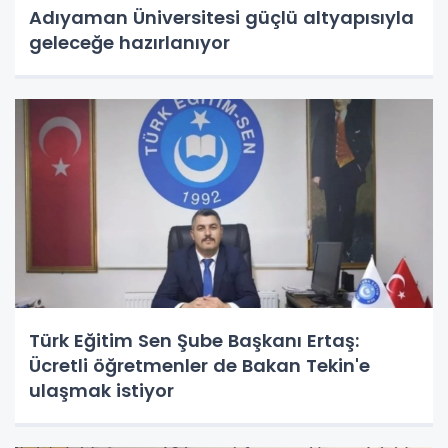
Adıyaman Üniversitesi güçlü altyapısıyla
geleceğe hazırlanıyor
Türk Eğitim Sen Şube Başkanı Ertaş:
Ücretli öğretmenler de Bakan Tekin'e
ulaşmak istiyor