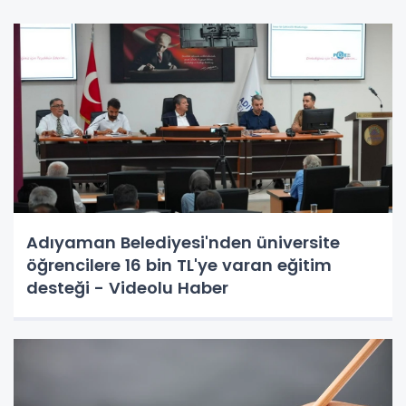
Adıyaman Belediyesi'nden üniversite
öğrencilere 16 bin TL'ye varan eğitim
desteği - Videolu Haber