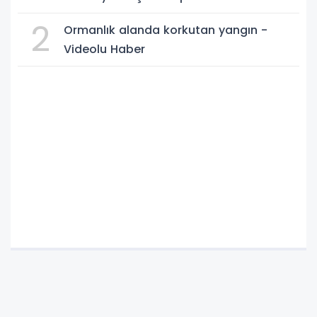
2
Ormanlık alanda korkutan yangın -
Videolu Haber