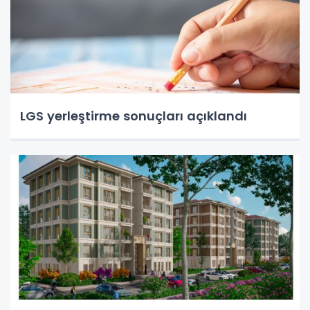
LGS yerleştirme sonuçları açıklandı