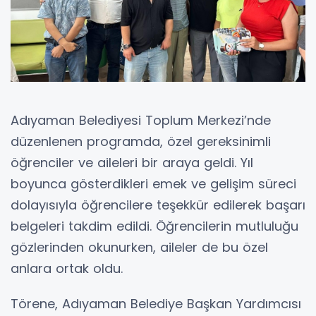
Adıyaman Belediyesi Toplum Merkezi’nde
düzenlenen programda, özel gereksinimli
öğrenciler ve aileleri bir araya geldi. Yıl
boyunca gösterdikleri emek ve gelişim süreci
dolayısıyla öğrencilere teşekkür edilerek başarı
belgeleri takdim edildi. Öğrencilerin mutluluğu
gözlerinden okunurken, aileler de bu özel
anlara ortak oldu.
Törene, Adıyaman Belediye Başkan Yardımcısı