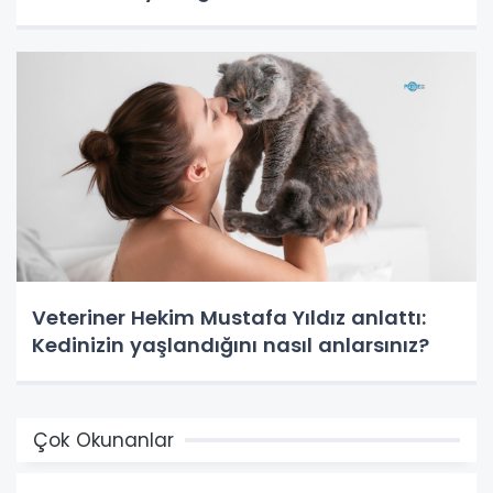
Veteriner Hekim Mustafa Yıldız anlattı:
Kedinizin yaşlandığını nasıl anlarsınız?
Çok Okunanlar