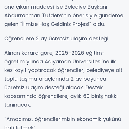
öne çıkan maddesi ise Belediye Başkanı
Abdurrahman Tutdere’nin önerisiyle gündeme
gelen “İlimize Hoş Geldiniz Projesi” oldu.
Öğrencilere 2 ay ücretsiz ulaşım desteği
Alınan karara göre, 2025–2026 eğitim-
öğretim yılında Adıyaman Üniversitesi’ne ilk
kez kayıt yaptıracak öğrenciler, belediyeye ait
toplu taşıma araçlarında 2 ay boyunca
ücretsiz ulaşım desteği alacak. Destek
kapsamında öğrencilere, aylık 60 biniş hakkı
tanınacak.
“Amacımız, öğrencilerimizin ekonomik yükünü
hafifletmek”