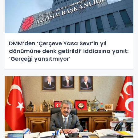
DMM’den ‘Çerçeve Yasa Sevr’in yıl
dönümüne denk getirildi’ iddiasına yanıt:
‘Gerçeği yansıtmıyor’