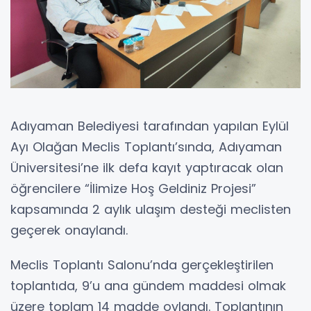
Adıyaman Belediyesi tarafından yapılan Eylül
Ayı Olağan Meclis Toplantı’sında, Adıyaman
Üniversitesi’ne ilk defa kayıt yaptıracak olan
öğrencilere “İlimize Hoş Geldiniz Projesi”
kapsamında 2 aylık ulaşım desteği meclisten
geçerek onaylandı.
Meclis Toplantı Salonu’nda gerçekleştirilen
toplantıda, 9’u ana gündem maddesi olmak
üzere toplam 14 madde oylandı. Toplantının