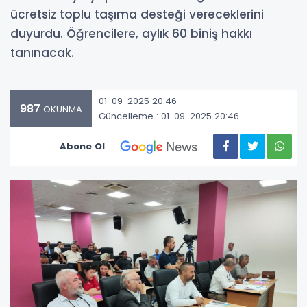
ücretsiz toplu taşıma desteği vereceklerini
duyurdu. Öğrencilere, aylık 60 biniş hakkı
tanınacak.
01-09-2025 20:46
987
OKUNMA
Güncelleme : 01-09-2025 20:46
Abone Ol