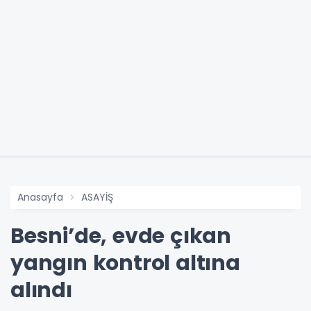
Anasayfa
ASAYİŞ
Besni’de, evde çıkan
yangın kontrol altına
alındı