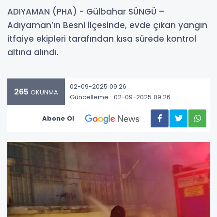
ADIYAMAN (PHA) - Gülbahar SÜNGÜ –
Adıyaman’ın Besni ilçesinde, evde çıkan yangın
itfaiye ekipleri tarafından kısa sürede kontrol
altına alındı.
02-09-2025 09:26
265
OKUNMA
Güncelleme : 02-09-2025 09:26
Abone Ol