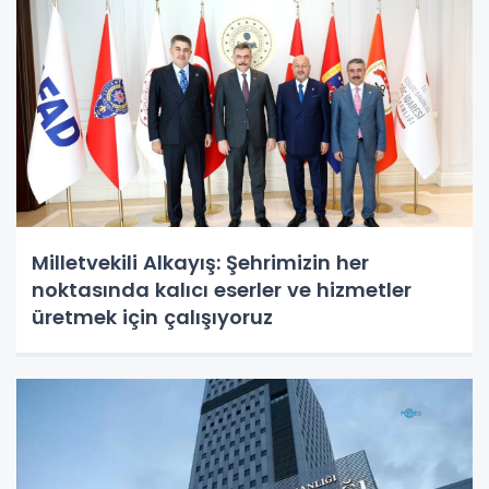
Milletvekili Alkayış: Şehrimizin her
noktasında kalıcı eserler ve hizmetler
üretmek için çalışıyoruz