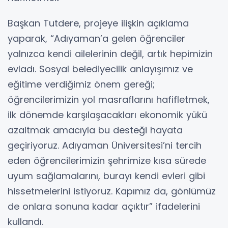
Başkan Tutdere, projeye ilişkin açıklama
yaparak, “Adıyaman’a gelen öğrenciler
yalnızca kendi ailelerinin değil, artık hepimizin
evladı. Sosyal belediyecilik anlayışımız ve
eğitime verdiğimiz önem gereği;
öğrencilerimizin yol masraflarını hafifletmek,
ilk dönemde karşılaşacakları ekonomik yükü
azaltmak amacıyla bu desteği hayata
geçiriyoruz. Adıyaman Üniversitesi’ni tercih
eden öğrencilerimizin şehrimize kısa sürede
uyum sağlamalarını, burayı kendi evleri gibi
hissetmelerini istiyoruz. Kapımız da, gönlümüz
de onlara sonuna kadar açıktır” ifadelerini
kullandı.