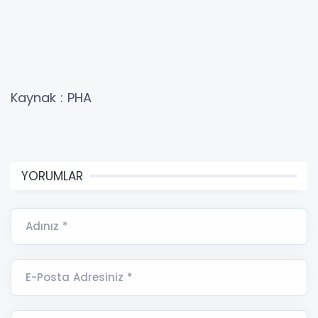
Kaynak : PHA
YORUMLAR
Adınız *
E-Posta Adresiniz *