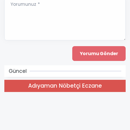
Yorumunuz *
Güncel
Adıyaman Nöbetçi Eczane