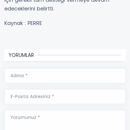
edeceklerini belirtti.
Kaynak : PERRE
YORUMLAR
Adınız *
E-Posta Adresiniz *
Yorumunuz *