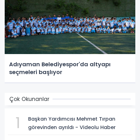
Adıyaman Belediyespor'da altyapı
seçmeleri başlıyor
Çok Okunanlar
1
Başkan Yardımcısı Mehmet Tırpan
görevinden ayrıldı - Videolu Haber