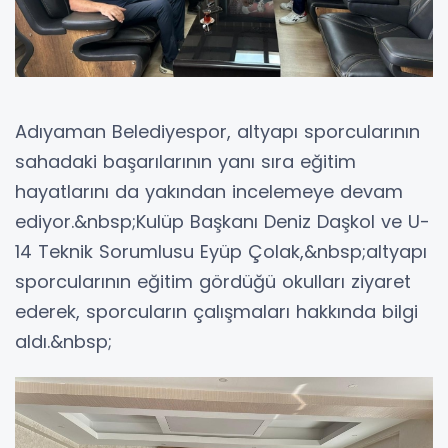
Adıyaman Belediyespor, altyapı sporcularının
sahadaki başarılarının yanı sıra eğitim
hayatlarını da yakından incelemeye devam
ediyor.&nbsp;Kulüp Başkanı Deniz Daşkol ve U-
14 Teknik Sorumlusu Eyüp Çolak,&nbsp;altyapı
sporcularının eğitim gördüğü okulları ziyaret
ederek, sporcuların çalışmaları hakkında bilgi
aldı.&nbsp;