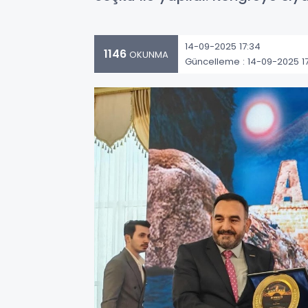
14-09-2025 17:34
1146
OKUNMA
Güncelleme : 14-09-2025 1