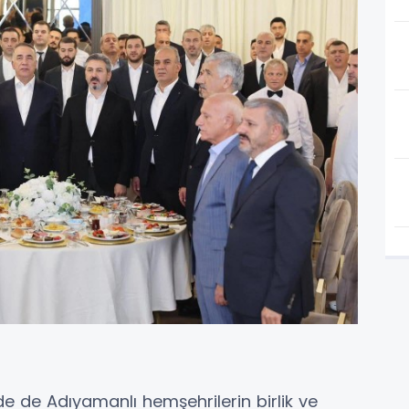
 de Adıyamanlı hemşehrilerin birlik ve