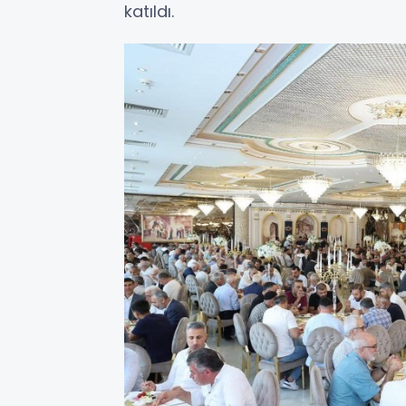
katıldı.