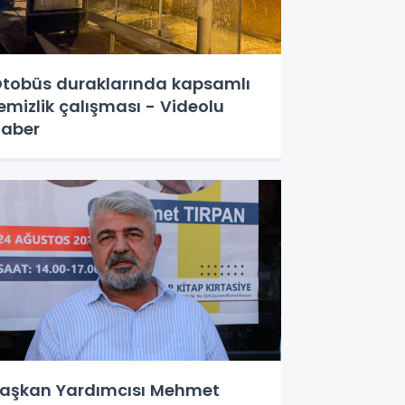
tobüs duraklarında kapsamlı
emizlik çalışması - Videolu
aber
aşkan Yardımcısı Mehmet