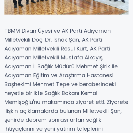
TBMM Divan Üyesi ve AK Parti Adıyaman
Milletvekili Doç. Dr. İshak Şan, AK Parti
Adıyaman Milletvekili Resul Kurt, AK Parti
Adıyaman Milletvekili Mustafa Alkayış,
Adıyaman İl Sağlık Müdürü Mehmet Şirik ile
Adıyaman Eğitim ve Araştırma Hastanesi
Başhekimi Mehmet Tepe ve beraberindeki
heyetle birlikte Sağlık Bakanı Kemal
Memişoğlu'nu makamında ziyaret etti. Ziyarete
ilişkin açıklamalarda bulunan Milletvekili Şan,
şehirde deprem sonrası artan sağlık
ihtiyaçlarını ve yeni yatırım taleplerini