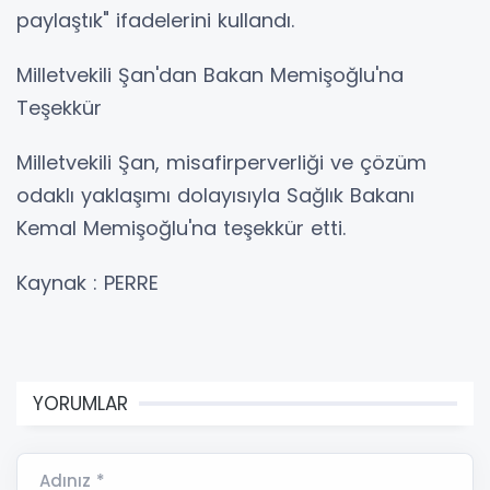
paylaştık" ifadelerini kullandı.
Milletvekili Şan'dan Bakan Memişoğlu'na
Teşekkür
Milletvekili Şan, misafirperverliği ve çözüm
odaklı yaklaşımı dolayısıyla Sağlık Bakanı
Kemal Memişoğlu'na teşekkür etti.
Kaynak : PERRE
YORUMLAR
Adınız *