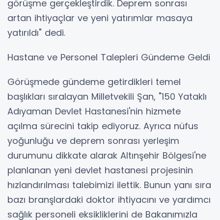
görüşme gerçekleştirdik. Deprem sonrası
artan ihtiyaçlar ve yeni yatırımlar masaya
yatırıldı" dedi.
Hastane ve Personel Talepleri Gündeme Geldi
Görüşmede gündeme getirdikleri temel
başlıkları sıralayan Milletvekili Şan, "150 Yataklı
Adıyaman Devlet Hastanesi'nin hizmete
açılma sürecini takip ediyoruz. Ayrıca nüfus
yoğunluğu ve deprem sonrası yerleşim
durumunu dikkate alarak Altınşehir Bölgesi'ne
planlanan yeni devlet hastanesi projesinin
hızlandırılması talebimizi ilettik. Bunun yanı sıra
bazı branşlardaki doktor ihtiyacını ve yardımcı
sağlık personeli eksikliklerini de Bakanımızla