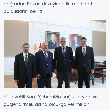
doğrudan Bakan düzeyinde iletme fırsatı
bulduklarını belirtti.
Milletvekili Şan, "Şehrimizin sağlık altyapısını
güçlendirmek adına oldukça verimli bir