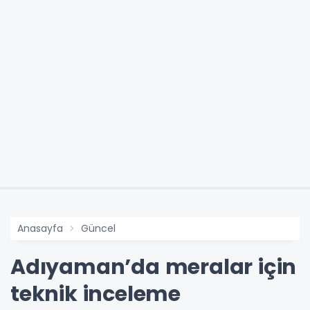
Anasayfa
Güncel
Adıyaman’da meralar için
teknik inceleme