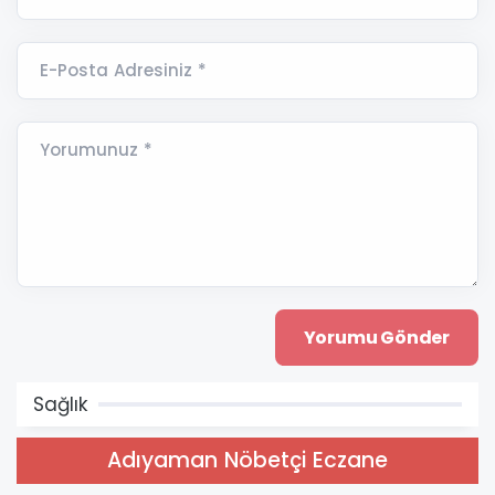
E-Posta Adresiniz *
Yorumunuz *
Sağlık
Adıyaman Nöbetçi Eczane