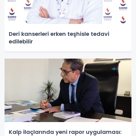
Deri kanserleri erken teşhisle tedavi
edilebilir
Kalp ilaçlarında yeni rapor uygulaması: