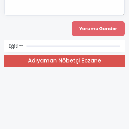
Eğitim
Adıyaman Nöbetçi Eczane