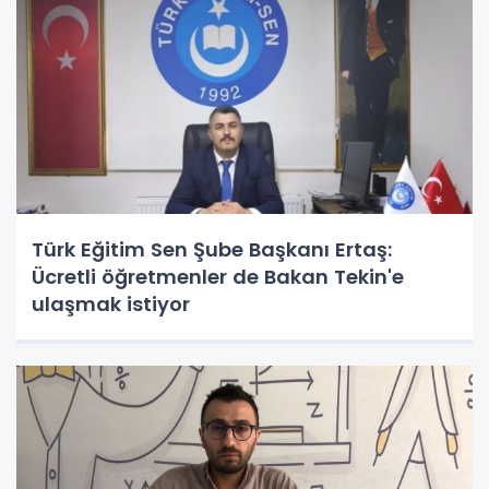
Türk Eğitim Sen Şube Başkanı Ertaş:
Ücretli öğretmenler de Bakan Tekin'e
ulaşmak istiyor