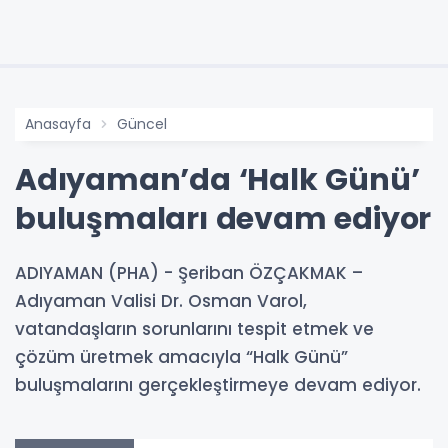
Anasayfa
Güncel
Adıyaman’da ‘Halk Günü’
buluşmaları devam ediyor
ADIYAMAN (PHA) - Şeriban ÖZÇAKMAK –
Adıyaman Valisi Dr. Osman Varol,
vatandaşların sorunlarını tespit etmek ve
çözüm üretmek amacıyla “Halk Günü”
buluşmalarını gerçekleştirmeye devam ediyor.