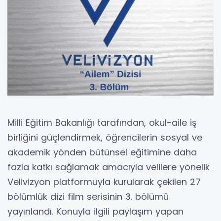
Milli Eğitim Bakanlığı tarafından, okul-aile iş
birliğini güçlendirmek, öğrencilerin sosyal ve
akademik yönden bütünsel eğitimine daha
fazla katkı sağlamak amacıyla velilere yönelik
Velivizyon platformuyla kurularak çekilen 27
bölümlük dizi film serisinin 3. bölümü
yayınlandı. Konuyla ilgili paylaşım yapan