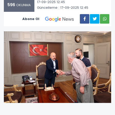
17-09-2025 12:45
596
OKUNMA
Güncelleme : 17-09-2025 12:45
Abone Ol