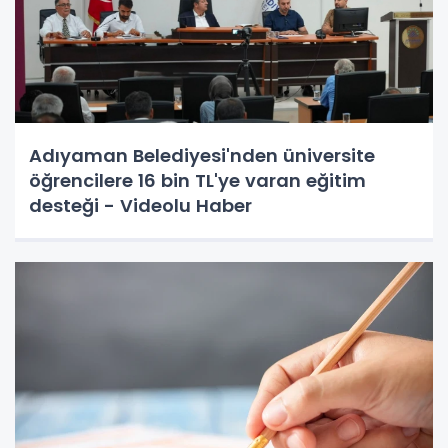
Adıyaman Belediyesi'nden üniversite
öğrencilere 16 bin TL'ye varan eğitim
desteği - Videolu Haber