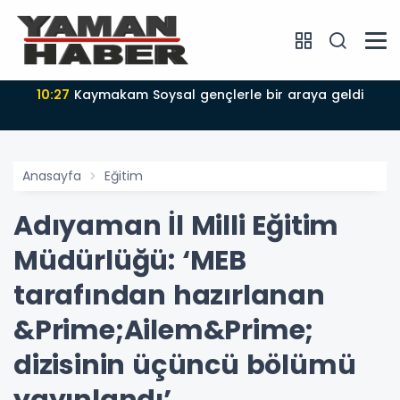
10:27
Kaymakam Soysal gençlerle bir araya geldi
Anasayfa
Eğitim
Adıyaman İl Milli Eğitim
Müdürlüğü: ‘MEB
tarafından hazırlanan
&Prime;Ailem&Prime;
dizisinin üçüncü bölümü