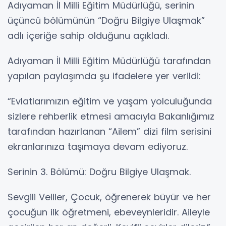
Adıyaman İl Milli Eğitim Müdürlüğü, serinin
üçüncü bölümünün “Doğru Bilgiye Ulaşmak”
adlı içeriğe sahip olduğunu açıkladı.
Adıyaman İl Milli Eğitim Müdürlüğü tarafından
yapılan paylaşımda şu ifadelere yer verildi:
“Evlatlarımızın eğitim ve yaşam yolculuğunda
sizlere rehberlik etmesi amacıyla Bakanlığımız
tarafından hazırlanan “Ailem” dizi film serisini
ekranlarınıza taşımaya devam ediyoruz.
Serinin 3. Bölümü: Doğru Bilgiye Ulaşmak.
Sevgili Veliler, Çocuk, öğrenerek büyür ve her
çocuğun ilk öğretmeni, ebeveynleridir. Aileyle