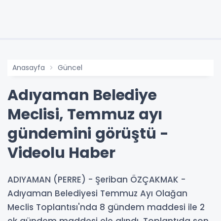
Anasayfa
Güncel
Adıyaman Belediye
Meclisi, Temmuz ayı
gündemini görüştü -
Videolu Haber
ADIYAMAN (PERRE) - Şeriban ÖZÇAKMAK -
Adıyaman Belediyesi Temmuz Ayı Olağan
Meclis Toplantısı'nda 8 gündem maddesi ile 2