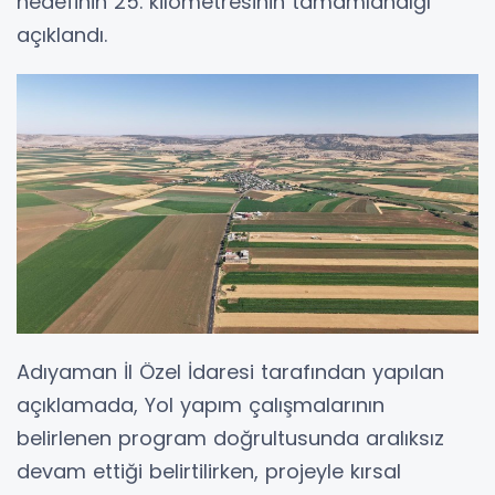
hedefinin 25. kilometresinin tamamlandığı
açıklandı.
Adıyaman İl Özel İdaresi tarafından yapılan
açıklamada, Yol yapım çalışmalarının
belirlenen program doğrultusunda aralıksız
devam ettiği belirtilirken, projeyle kırsal