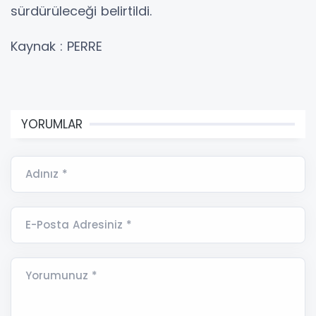
sürdürüleceği belirtildi.
Kaynak : PERRE
YORUMLAR
Adınız *
E-Posta Adresiniz *
Yorumunuz *