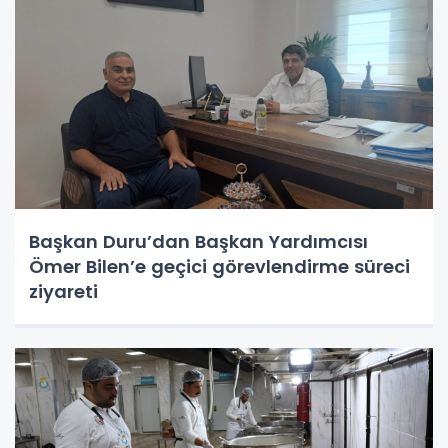
Başkan Duru’dan Başkan Yardımcısı
Ömer Bilen’e geçici görevlendirme süreci
ziyareti