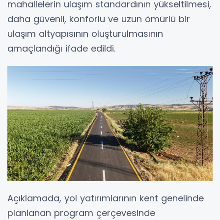
mahallelerin ulaşım standardının yükseltilmesi,
daha güvenli, konforlu ve uzun ömürlü bir
ulaşım altyapısının oluşturulmasının
amaçlandığı ifade edildi.
Açıklamada, yol yatırımlarının kent genelinde
planlanan program çerçevesinde