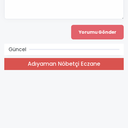
Güncel
Adıyaman Nöbetçi Eczane