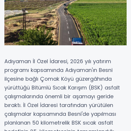
Adıyaman İl Özel İdaresi, 2026 yılı yatırım
programı kapsamında Adıyaman'ın Besni
ilçesine bağlı Çomak Köyü güzergâhında
yürüttüğü Bitümlü Sıcak Karışım (BSK) asfalt
çalışmalarında önemli bir aşamayı geride
bıraktı. İl Özel İdaresi tarafından yürütülen
çalışmalar kapsamında Besni'de yapılması
planlanan 50 kilometrelik BSK sıcak asfalt