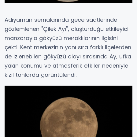
Adıyaman semalarında gece saatlerinde
gözlemlenen "Çilek Ayı", oluşturduğu etkileyici
manzarayla gökyüzü meraklılarının ilgisini
çekti. Kent merkezinin yanı sıra farklı ilçelerden
de izlenebilen gökyüzü olayı sırasında Ay, ufka
yakın konumu ve atmosferik etkiler nedeniyle
kızıl tonlarda görüntülendi.