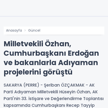
Anasayfa
Güncel
Milletvekili Özhan,
Cumhurbaşkanı Erdoğan
ve bakanlarla Adıyaman
projelerini görüştü
SAKARYA (PERRE) - Şeriban ÖZÇAKMAK - AK
Parti Adıyaman Milletvekili Hüseyin Özhan, AK
Parti'nin 33. İstişare ve Değerlendirme Toplantısı
kapsamında Cumhurbaşkanı Recep Tayyip