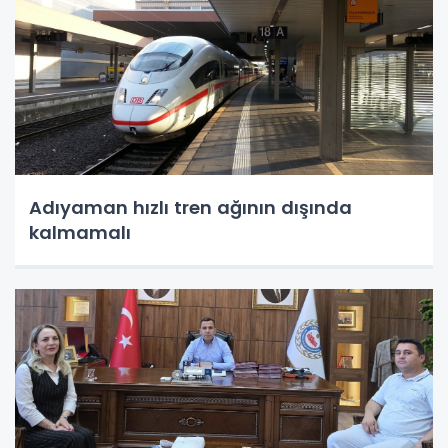
Adıyaman hızlı tren ağının dışında
kalmamalı