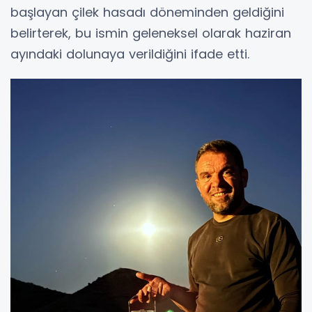
başlayan çilek hasadı döneminden geldiğini
belirterek, bu ismin geleneksel olarak haziran
ayındaki dolunaya verildiğini ifade etti.