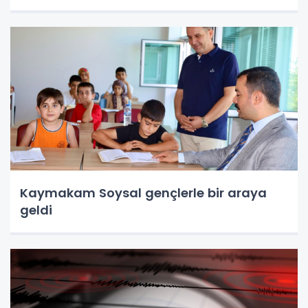
Kaymakam Soysal gençlerle bir araya
geldi