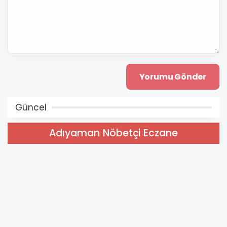
Güncel
Adıyaman Nöbetçi Eczane