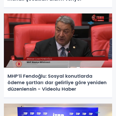
MHP’li Fendoğlu: Sosyal konutlarda
ödeme şartları dar gelirliye göre yeniden
düzenlensin - Videolu Haber