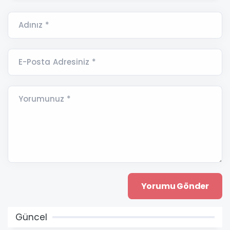
Adınız *
E-Posta Adresiniz *
Yorumunuz *
Güncel