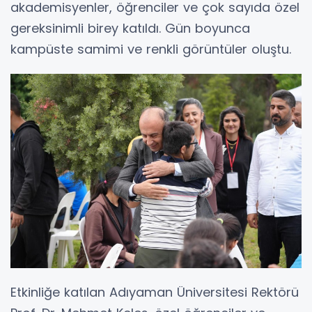
akademisyenler, öğrenciler ve çok sayıda özel
gereksinimli birey katıldı. Gün boyunca
kampüste samimi ve renkli görüntüler oluştu.
Etkinliğe katılan Adıyaman Üniversitesi Rektörü