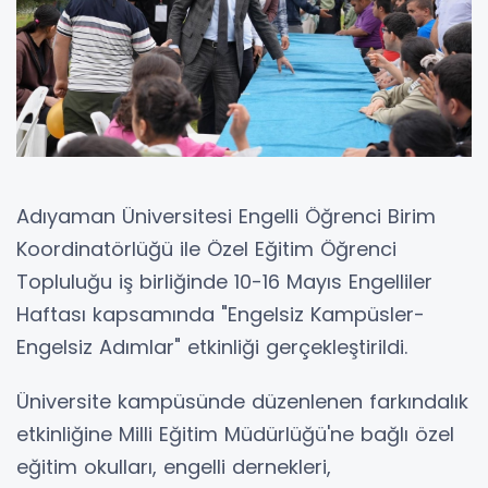
Adıyaman Üniversitesi Engelli Öğrenci Birim
Koordinatörlüğü ile Özel Eğitim Öğrenci
Topluluğu iş birliğinde 10-16 Mayıs Engelliler
Haftası kapsamında "Engelsiz Kampüsler-
Engelsiz Adımlar" etkinliği gerçekleştirildi.
Üniversite kampüsünde düzenlenen farkındalık
etkinliğine Milli Eğitim Müdürlüğü'ne bağlı özel
eğitim okulları, engelli dernekleri,