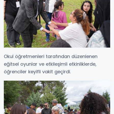
Okul öğretmenleri tarafından düzenlenen
eğitsel oyunlar ve etkileşimli etkinliklerde,
öğrenciler keyifli vakit geçirdi.