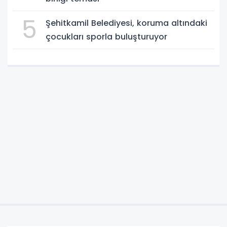
5
Şehitkamil Belediyesi, koruma altındaki
çocukları sporla buluşturuyor