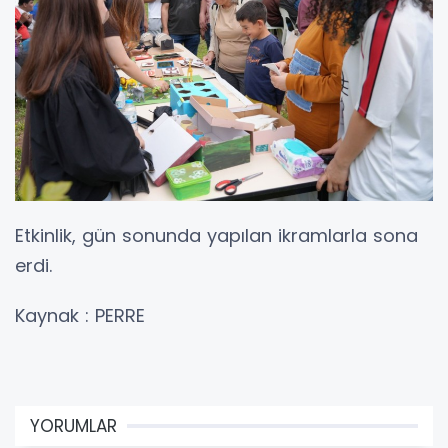
Etkinlik, gün sonunda yapılan ikramlarla sona
erdi.
Kaynak : PERRE
YORUMLAR