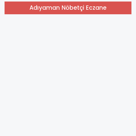
Adıyaman Nöbetçi Eczane