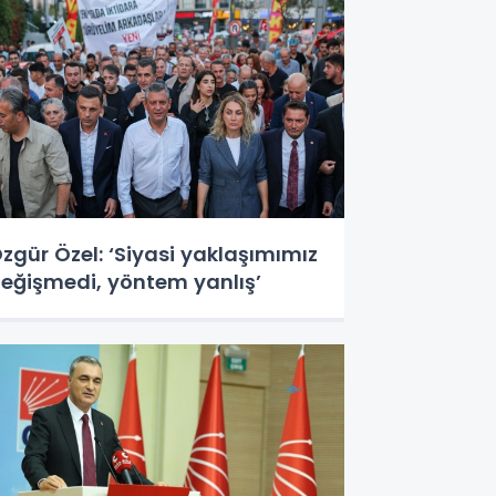
zgür Özel: ‘Siyasi yaklaşımımız
eğişmedi, yöntem yanlış’