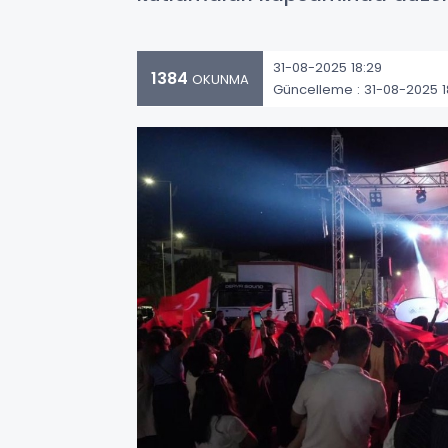
31-08-2025 18:29
1384
OKUNMA
Güncelleme : 31-08-2025 1