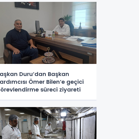
aşkan Duru’dan Başkan
ardımcısı Ömer Bilen’e geçici
örevlendirme süreci ziyareti