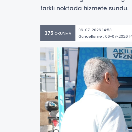
farklı noktada hizmete sundu.
06-07-2026 14:53
375
OKUNMA
Güncelleme : 06-07-2026 1