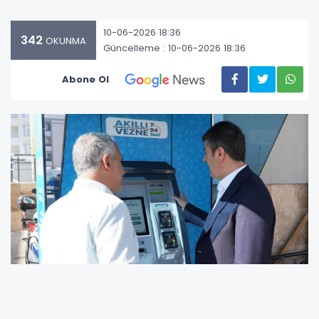
10-06-2026 18:36
342
OKUNMA
Güncelleme : 10-06-2026 18:36
Abone Ol