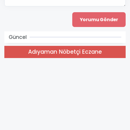
Güncel
Adıyaman Nöbetçi Eczane