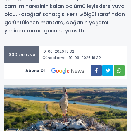
cami minaresinin kalan bölümü leyleklere yuva
oldu. Fotoğraf sanatçısı Ferit Gölgül tarafından
görüntülenen manzara, doğanın yaşamı
yeniden kurma gücünü yansıttı.
10-06-2026 18:32
330
OKUNMA
Güncelleme : 10-06-2026 18:32
Abone Ol