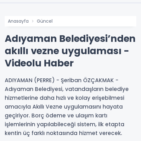
Anasayfa
Güncel
Adıyaman Belediyesi’nden
akıllı vezne uygulaması -
Videolu Haber
ADIYAMAN (PERRE) - Şeriban ÖZÇAKMAK -
Adıyaman Belediyesi, vatandaşların belediye
hizmetlerine daha hızlı ve kolay erişebilmesi
amacıyla Akıllı Vezne uygulamasını hayata
geçiriyor. Borç ödeme ve ulaşım kartı
işlemlerinin yapılabileceği sistem, ilk etapta
kentin üç farklı noktasında hizmet verecek.