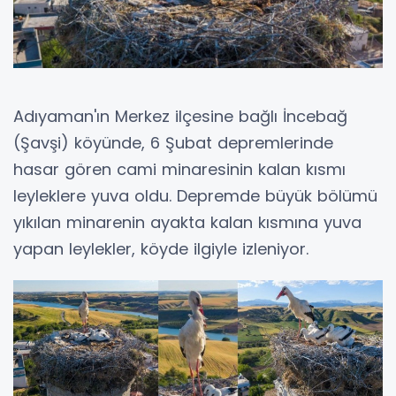
Adıyaman'ın Merkez ilçesine bağlı İncebağ
(Şavşi) köyünde, 6 Şubat depremlerinde
hasar gören cami minaresinin kalan kısmı
leyleklere yuva oldu. Depremde büyük bölümü
yıkılan minarenin ayakta kalan kısmına yuva
yapan leylekler, köyde ilgiyle izleniyor.