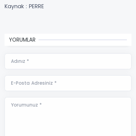
Kaynak : PERRE
YORUMLAR
Adınız *
E-Posta Adresiniz *
Yorumunuz *