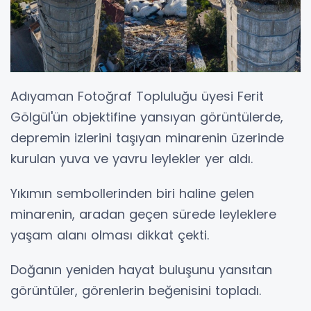
Adıyaman Fotoğraf Topluluğu üyesi Ferit
Gölgül'ün objektifine yansıyan görüntülerde,
depremin izlerini taşıyan minarenin üzerinde
kurulan yuva ve yavru leylekler yer aldı.
Yıkımın sembollerinden biri haline gelen
minarenin, aradan geçen sürede leyleklere
yaşam alanı olması dikkat çekti.
Doğanın yeniden hayat buluşunu yansıtan
görüntüler, görenlerin beğenisini topladı.