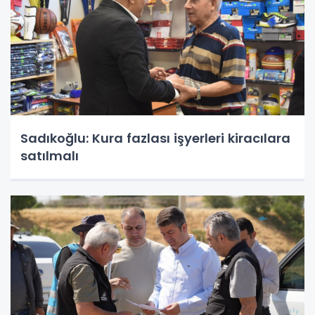
Sadıkoğlu: Kura fazlası işyerleri kiracılara
satılmalı