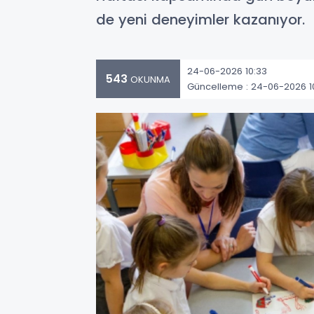
de yeni deneyimler kazanıyor.
24-06-2026 10:33
543
OKUNMA
Güncelleme : 24-06-2026 1