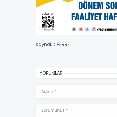
Kaynak : PERRE
YORUMLAR
Adınız *
Yorumunuz *