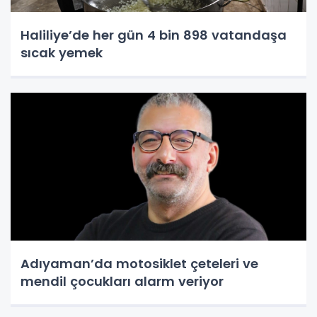
Haliliye’de her gün 4 bin 898 vatandaşa
sıcak yemek
Adıyaman’da motosiklet çeteleri ve
mendil çocukları alarm veriyor