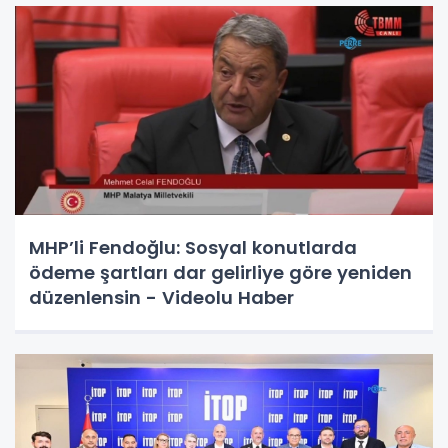
MHP’li Fendoğlu: Sosyal konutlarda
ödeme şartları dar gelirliye göre yeniden
düzenlensin - Videolu Haber