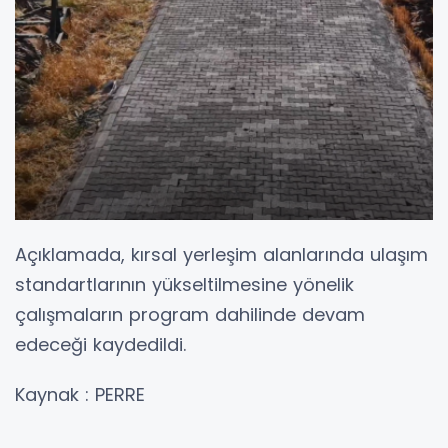
Açıklamada, kırsal yerleşim alanlarında ulaşım
standartlarının yükseltilmesine yönelik
çalışmaların program dahilinde devam
edeceği kaydedildi.
Kaynak : PERRE