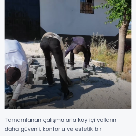
Tamamlanan çalışmalarla köy içi yolların
daha güvenli, konforlu ve estetik bir