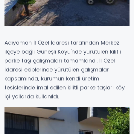
Adıyaman İl Özel İdaresi tarafından Merkez
ilçeye bağlı Güneşli Köyü'nde yürütülen kilitli
parke taşı çalışmaları tamamlandı. İl Özel
İdaresi ekiplerince yürütülen çalışmalar
kapsamında, kurumun kendi üretim
tesislerinde imal edilen kilitli parke taşları köy
içi yollarda kullanıldı.