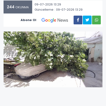
09-07-2026 13:29
244
OKUNMA
Güncelleme : 09-07-2026 13:29
Abone Ol
Adıyaman merkez Turgut Reis Mahallesi