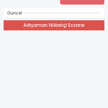
Güncel
Adıyaman Nöbetçi Eczane