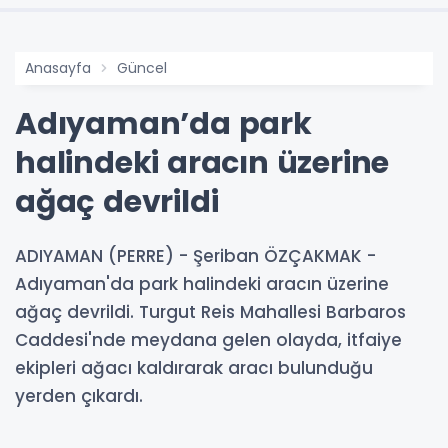
Anasayfa
Güncel
Adıyaman’da park
halindeki aracın üzerine
ağaç devrildi
ADIYAMAN (PERRE) - Şeriban ÖZÇAKMAK -
Adıyaman'da park halindeki aracın üzerine
ağaç devrildi. Turgut Reis Mahallesi Barbaros
Caddesi'nde meydana gelen olayda, itfaiye
ekipleri ağacı kaldırarak aracı bulunduğu
yerden çıkardı.