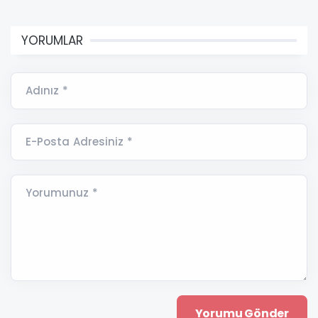
YORUMLAR
Adınız *
E-Posta Adresiniz *
Yorumunuz *