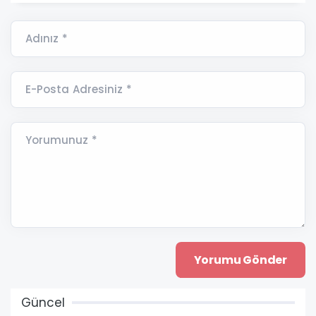
Adınız *
E-Posta Adresiniz *
Yorumunuz *
Güncel