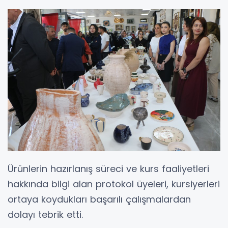
Ürünlerin hazırlanış süreci ve kurs faaliyetleri
hakkında bilgi alan protokol üyeleri, kursiyerleri
ortaya koydukları başarılı çalışmalardan
dolayı tebrik etti.