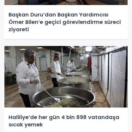
Başkan Duru’dan Başkan Yardımcısı
Ömer Bilen’e geçici görevlendirme süreci
ziyareti
Haliliye’de her gün 4 bin 898 vatandaşa
sıcak yemek