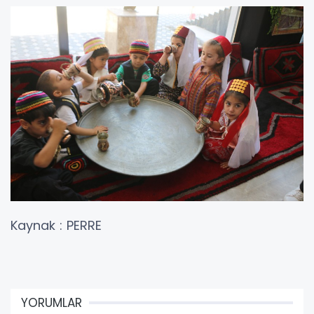
Kaynak : PERRE
YORUMLAR