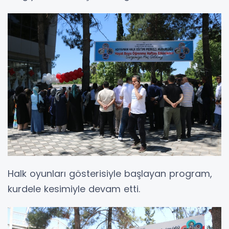
Halk oyunları gösterisiyle başlayan program,
kurdele kesimiyle devam etti.