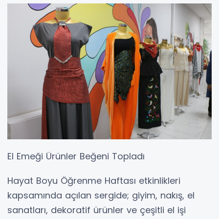
El Emeği Ürünler Beğeni Topladı
Hayat Boyu Öğrenme Haftası etkinlikleri
kapsamında açılan sergide; giyim, nakış, el
sanatları, dekoratif ürünler ve çeşitli el işi