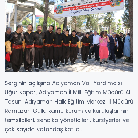
Serginin açılışına Adıyaman Vali Yardımcısı
Uğur Kapar, Adıyaman İl Milli Eğitim Müdürü Ali
Tosun, Adıyaman Halk Eğitim Merkezi İl Müdürü
Ramazan Güllü kamu kurum ve kuruluşlarının
temsilcileri, sendika yöneticileri, kursiyerler ve
çok sayıda vatandaş katıldı.