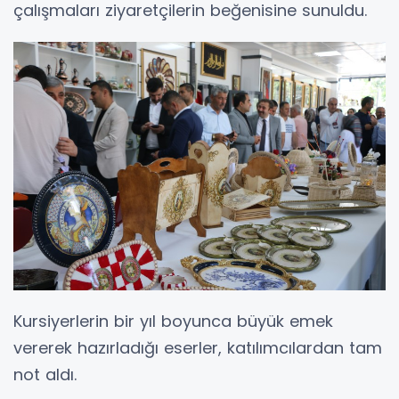
çalışmaları ziyaretçilerin beğenisine sunuldu.
Kursiyerlerin bir yıl boyunca büyük emek
vererek hazırladığı eserler, katılımcılardan tam
not aldı.