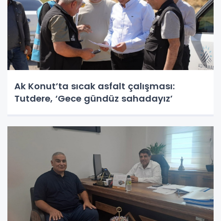
Ak Konut’ta sıcak asfalt çalışması:
Tutdere, ‘Gece gündüz sahadayız’