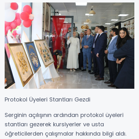
Protokol Üyeleri Stantları Gezdi
Serginin açılışının ardından protokol üyeleri
stantları gezerek kursiyerler ve usta
öğreticilerden çalışmalar hakkında bilgi aldı.