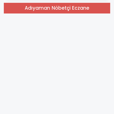
Adıyaman Nöbetçi Eczane