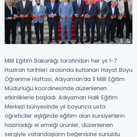
Milli Eğitim Bakanlığı tarafından her yıl 1-7
Haziran tarihleri arasında kutlanan Hayat Boyu
Öğrenme Haftası, Adıyaman'da İl Milli Eğitim
Müdürlüğü koordinesinde düzenlenen
etkinliklerle başladı. Adıyaman Halk Eğitim
Merkezi bünyesinde yıl boyunca usta
öğreticiler eşliğinde eğitim alan kursiyerlerin
hazırladığı el emeği ürünler, düzenlenen
sergiyle vatandaşların beğenisine sunuldu.