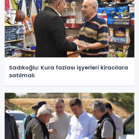
Sadıkoğlu: Kura fazlası işyerleri kiracılara
satılmalı