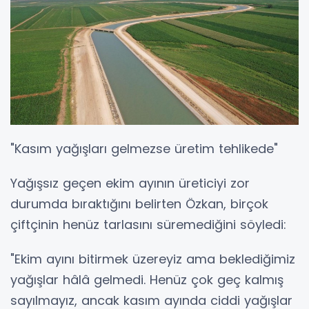
"Kasım yağışları gelmezse üretim tehlikede"
Yağışsız geçen ekim ayının üreticiyi zor
durumda bıraktığını belirten Özkan, birçok
çiftçinin henüz tarlasını süremediğini söyledi:
"Ekim ayını bitirmek üzereyiz ama beklediğimiz
yağışlar hâlâ gelmedi. Henüz çok geç kalmış
sayılmayız, ancak kasım ayında ciddi yağışlar