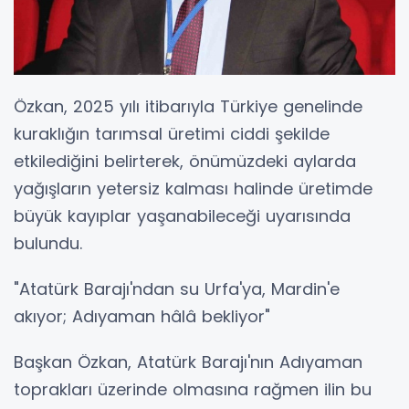
Özkan, 2025 yılı itibarıyla Türkiye genelinde
kuraklığın tarımsal üretimi ciddi şekilde
etkilediğini belirterek, önümüzdeki aylarda
yağışların yetersiz kalması halinde üretimde
büyük kayıplar yaşanabileceği uyarısında
bulundu.
"Atatürk Barajı'ndan su Urfa'ya, Mardin'e
akıyor; Adıyaman hâlâ bekliyor"
Başkan Özkan, Atatürk Barajı'nın Adıyaman
toprakları üzerinde olmasına rağmen ilin bu