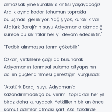
almazsak yine kuraklık sıkıntısı yaşayacağız.
Aralık ayına kadar tohumun toprakla
buluşması gerekiyor. Yağış yok, kuraklık var.
Atatürk Barajı'nın suyu Adıyaman'a akmadığı
sürece bu sıkıntılar her yıl devam edecektir."
"Tedbir alınmazsa tarım çökebilir"
Özkan, yetkililere çağrıda bulunarak
Adıyaman'ın tarımsal sulama altyapısının
acilen güçlendirilmesi gerektiğini vurguladı:
"Atatürk Barajı suyu Adıyaman'a
kazandırılmadıkça bu verimli topraklar her yıl
biraz daha kuruyacak. Yetkililerin bir an önce
somut adımlar atması şart. Aksi takdirde