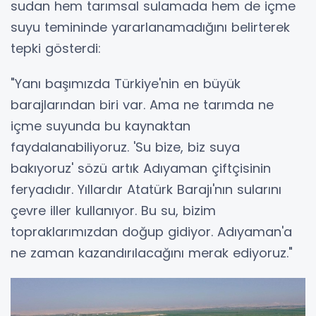
sudan hem tarımsal sulamada hem de içme
suyu temininde yararlanamadığını belirterek
tepki gösterdi:
"Yanı başımızda Türkiye'nin en büyük
barajlarından biri var. Ama ne tarımda ne
içme suyunda bu kaynaktan
faydalanabiliyoruz. 'Su bize, biz suya
bakıyoruz' sözü artık Adıyaman çiftçisinin
feryadıdır. Yıllardır Atatürk Barajı'nın sularını
çevre iller kullanıyor. Bu su, bizim
topraklarımızdan doğup gidiyor. Adıyaman'a
ne zaman kazandırılacağını merak ediyoruz."