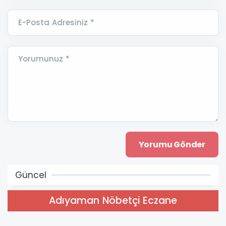
E-Posta Adresiniz *
Yorumunuz *
Güncel
Adıyaman Nöbetçi Eczane