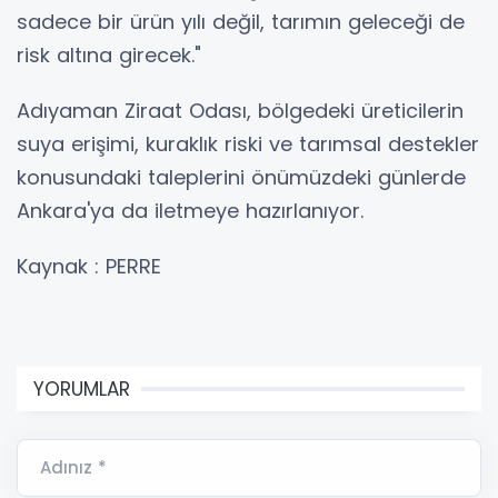
sadece bir ürün yılı değil, tarımın geleceği de
risk altına girecek."
Adıyaman Ziraat Odası, bölgedeki üreticilerin
suya erişimi, kuraklık riski ve tarımsal destekler
konusundaki taleplerini önümüzdeki günlerde
Ankara'ya da iletmeye hazırlanıyor.
Kaynak : PERRE
YORUMLAR
Adınız *