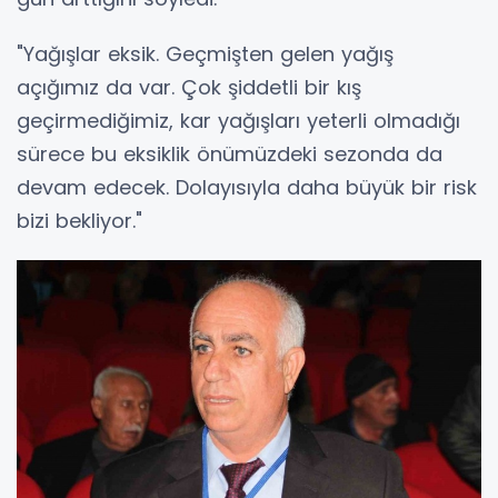
"Yağışlar eksik. Geçmişten gelen yağış
açığımız da var. Çok şiddetli bir kış
geçirmediğimiz, kar yağışları yeterli olmadığı
sürece bu eksiklik önümüzdeki sezonda da
devam edecek. Dolayısıyla daha büyük bir risk
bizi bekliyor."