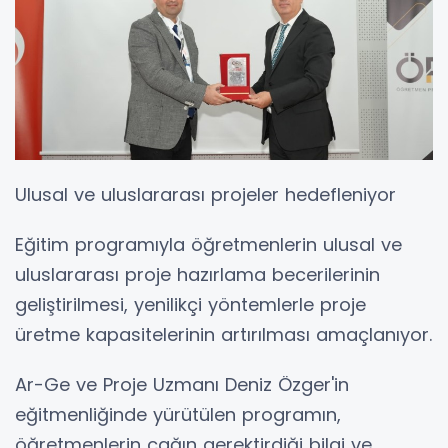
Ulusal ve uluslararası projeler hedefleniyor
Eğitim programıyla öğretmenlerin ulusal ve
uluslararası proje hazırlama becerilerinin
geliştirilmesi, yenilikçi yöntemlerle proje
üretme kapasitelerinin artırılması amaçlanıyor.
Ar-Ge ve Proje Uzmanı Deniz Özger'in
eğitmenliğinde yürütülen programın,
öğretmenlerin çağın gerektirdiği bilgi ve