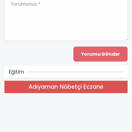
Yorumunuz *
Eğitim
Adıyaman Nöbetçi Eczane