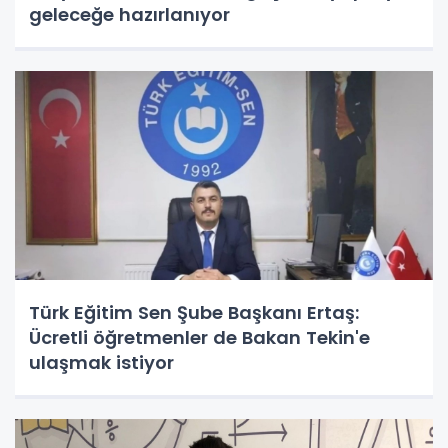
geleceğe hazırlanıyor
Türk Eğitim Sen Şube Başkanı Ertaş:
Ücretli öğretmenler de Bakan Tekin'e
ulaşmak istiyor