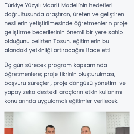
Türkiye Yüzyılı Maarif Modeli'nin hedefleri
doğrultusunda araştıran, üreten ve geliştiren
nesillerin yetiştirilmesinde öğretmenlerin proje
geliştirme becerilerinin önemli bir yere sahip
olduğunu belirten Tosun, eğitimlerin bu
alandaki yetkinliği artıracağını ifade etti.
Üç gün sürecek program kapsamında
öğretmenlere; proje fikrinin oluşturulması,
başvuru süreçleri, proje döngüsü yönetimi ve
yapay zeka destekli araçların etkin kullanımı
konularında uygulamalı eğitimler verilecek.