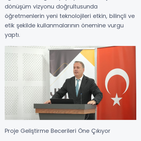
dönüşüm vizyonu doğrultusunda
öğretmenlerin yeni teknolojileri etkin, bilinçli ve
etik şekilde kullanmalarının önemine vurgu
yaptı.
Proje Geliştirme Becerileri Öne Çıkıyor