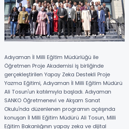
Adıyaman İl Milli Eğitim Müdürlüğü ile
Öğretmen Proje Akademisi iş birliğinde
gerçekleştirilen Yapay Zeka Destekli Proje
Yazma Eğitimi, Adıyaman İl Milli Eğitim Müdürü
Ali Tosun'un katılımıyla başladı. Adıyaman
SANKO Öğretmenevi ve Akşam Sanat
Okulu'nda düzenlenen programın açılışında
konuşan İl Milli Eğitim Müdürü Ali Tosun, Milli
Eğitim Bakanlığının yapay zeka ve dijital