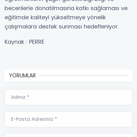
becerilerle donatılmasına katkı sağlaması ve
eğitimde kaliteyi yükseltmeye yönelik
çalışmalara destek sunması hedefleniyor.
Kaynak : PERRE
YORUMLAR
Adınız *
E-Posta Adresiniz *