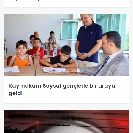
Kaymakam Soysal gençlerle bir araya
geldi