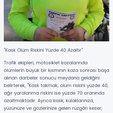
"Kask Ölüm Riskini Yüzde 40 Azaltır"
Trafik ekipleri, motosiklet kazalarında
ölümlerin büyük bir kısmının kaza sonrası başa
alınan darbeler sonucu meydana geldiğini
belirterek, "Kask takmak, ölüm riskini yüzde 40,
ağır yaralanma riskini ise yüzde 70 oranında
azaltmaktadır. Ayrıca kask, kulaklarınıza,
yüzünüze ve gözlerinize gelen rüzgârı keser;