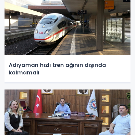
Adıyaman hızlı tren ağının dışında
kalmamalı