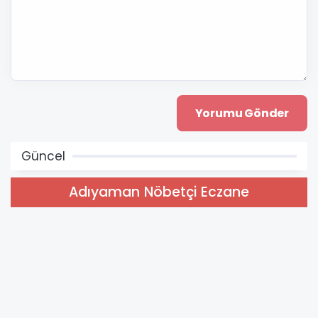
Güncel
Adıyaman Nöbetçi Eczane