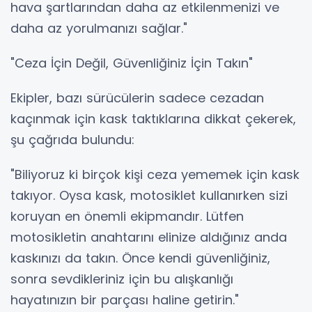
hava şartlarından daha az etkilenmenizi ve
daha az yorulmanızı sağlar."
"Ceza İçin Değil, Güvenliğiniz İçin Takın"
Ekipler, bazı sürücülerin sadece cezadan
kaçınmak için kask taktıklarına dikkat çekerek,
şu çağrıda bulundu:
"Biliyoruz ki birçok kişi ceza yememek için kask
takıyor. Oysa kask, motosiklet kullanırken sizi
koruyan en önemli ekipmandır. Lütfen
motosikletin anahtarını elinize aldığınız anda
kaskınızı da takın. Önce kendi güvenliğiniz,
sonra sevdikleriniz için bu alışkanlığı
hayatınızın bir parçası haline getirin."