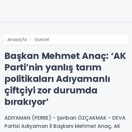
Anasayfa
Güncel
Başkan Mehmet Anaç: ‘AK
Parti’nin yanlış tarım
politikaları Adıyamanlı
çiftçiyi zor durumda
bırakıyor’
ADIYAMAN (PERRE) - Şeriban ÖZÇAKMAK - DEVA
Partisi Adıyaman İl Başkanı Mehmet Anaç, AK