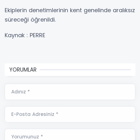
Ekiplerin denetimlerinin kent genelinde aralıksız
süreceği öğrenildi.
Kaynak : PERRE
YORUMLAR
Adınız *
E-Posta Adresiniz *
Yorumunuz *