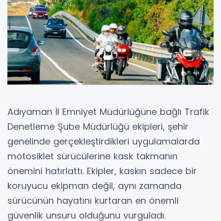
Adıyaman İl Emniyet Müdürlüğüne bağlı Trafik
Denetleme Şube Müdürlüğü ekipleri, şehir
genelinde gerçekleştirdikleri uygulamalarda
motosiklet sürücülerine kask takmanın
önemini hatırlattı. Ekipler, kaskın sadece bir
koruyucu ekipman değil, aynı zamanda
sürücünün hayatını kurtaran en önemli
güvenlik unsuru olduğunu vurguladı.