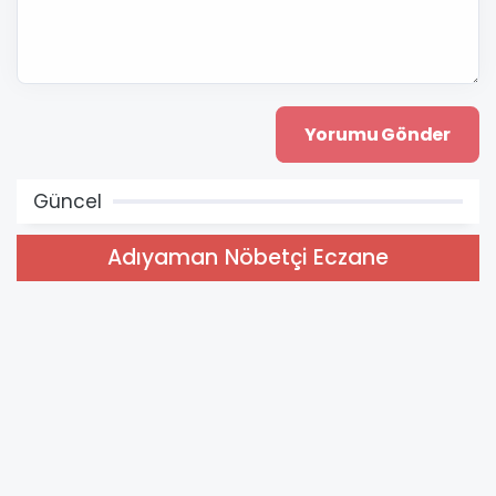
Güncel
Adıyaman Nöbetçi Eczane