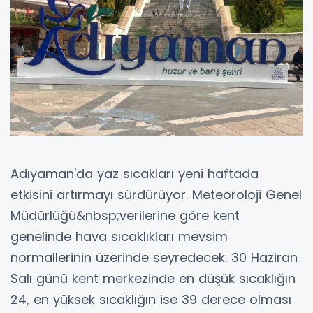
Adıyaman'da yaz sıcakları yeni haftada
etkisini artırmayı sürdürüyor. Meteoroloji Genel
Müdürlüğü&nbsp;verilerine göre kent
genelinde hava sıcaklıkları mevsim
normallerinin üzerinde seyredecek. 30 Haziran
Salı günü kent merkezinde en düşük sıcaklığın
24, en yüksek sıcaklığın ise 39 derece olması