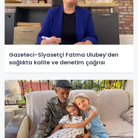
Gazeteci-Siyasetçi Fatma Ulubey’den
sağlıkta kalite ve denetim çağrısı