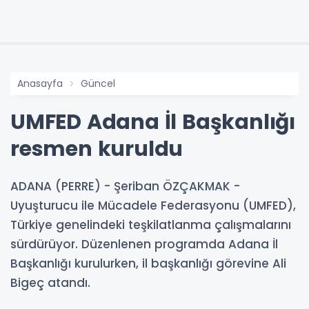
Anasayfa
Güncel
UMFED Adana İl Başkanlığı
resmen kuruldu
ADANA (PERRE) - Şeriban ÖZÇAKMAK -
Uyuşturucu ile Mücadele Federasyonu (UMFED),
Türkiye genelindeki teşkilatlanma çalışmalarını
sürdürüyor. Düzenlenen programda Adana İl
Başkanlığı kurulurken, il başkanlığı görevine Ali
Bigeç atandı.