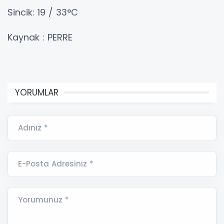
Sincik: 19 / 33°C
Kaynak : PERRE
YORUMLAR
Adınız *
E-Posta Adresiniz *
Yorumunuz *