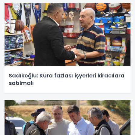
Sadıkoğlu: Kura fazlası işyerleri kiracılara
satılmalı