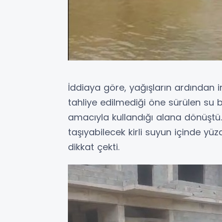
İddiaya göre, yağışların ardından 
tahliye edilmediği öne sürülen su b
amacıyla kullandığı alana dönüştü. 
taşıyabilecek kirli suyun içinde yü
dikkat çekti.