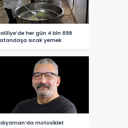
aliliye’de her gün 4 bin 898
atandaşa sıcak yemek
dıyaman’da motosiklet