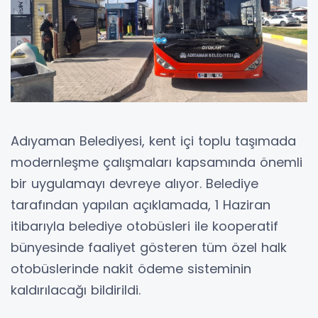
Adıyaman Belediyesi, kent içi toplu taşımada
modernleşme çalışmaları kapsamında önemli
bir uygulamayı devreye alıyor. Belediye
tarafından yapılan açıklamada, 1 Haziran
itibarıyla belediye otobüsleri ile kooperatif
bünyesinde faaliyet gösteren tüm özel halk
otobüslerinde nakit ödeme sisteminin
kaldırılacağı bildirildi.