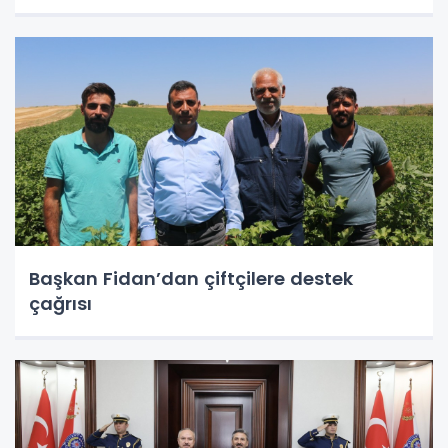
Başkan Fidan’dan çiftçilere destek
çağrısı