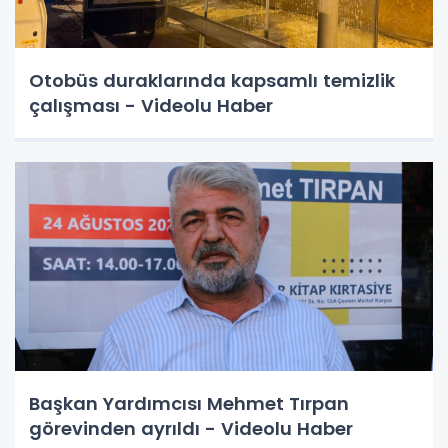
Otobüs duraklarında kapsamlı temizlik
çalışması - Videolu Haber
Başkan Yardımcısı Mehmet Tırpan
görevinden ayrıldı - Videolu Haber