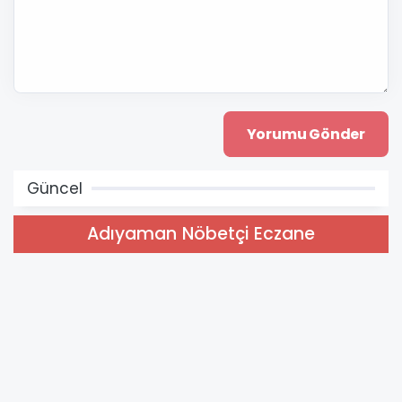
Güncel
Adıyaman Nöbetçi Eczane