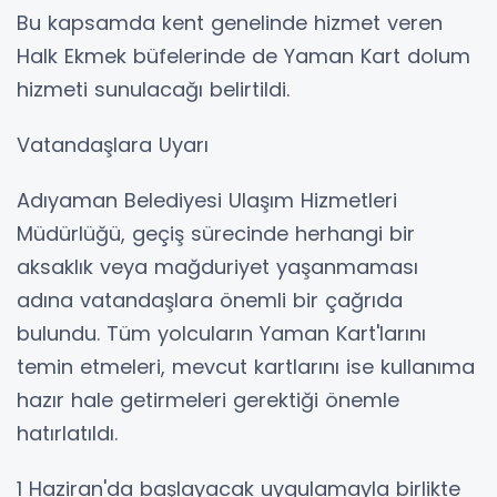
Bu kapsamda kent genelinde hizmet veren
Halk Ekmek büfelerinde de Yaman Kart dolum
hizmeti sunulacağı belirtildi.
Vatandaşlara Uyarı
Adıyaman Belediyesi Ulaşım Hizmetleri
Müdürlüğü, geçiş sürecinde herhangi bir
aksaklık veya mağduriyet yaşanmaması
adına vatandaşlara önemli bir çağrıda
bulundu. Tüm yolcuların Yaman Kart'larını
temin etmeleri, mevcut kartlarını ise kullanıma
hazır hale getirmeleri gerektiği önemle
hatırlatıldı.
1 Haziran'da başlayacak uygulamayla birlikte