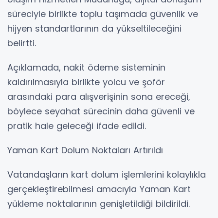
süreciyle birlikte toplu taşımada güvenlik ve
hijyen standartlarının da yükseltileceğini
belirtti.
Açıklamada, nakit ödeme sisteminin
kaldırılmasıyla birlikte yolcu ve şoför
arasındaki para alışverişinin sona ereceği,
böylece seyahat sürecinin daha güvenli ve
pratik hale geleceği ifade edildi.
Yaman Kart Dolum Noktaları Artırıldı
Vatandaşların kart dolum işlemlerini kolaylıkla
gerçekleştirebilmesi amacıyla Yaman Kart
yükleme noktalarının genişletildiği bildirildi.