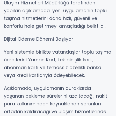
Ulaşım Hizmetleri Müdürlüğü tarafından
yapılan açıklamada, yeni uygulamanın toplu
taşıma hizmetlerini daha hızlı, güvenli ve
konforlu hale getirmeyi amaçladığı belirtildi.
Dijital Ödeme Dönemi Başlıyor
Yeni sistemle birlikte vatandaşlar toplu taşıma
ücretlerini Yaman Kart, tek binişlik kart,
abonman kartı ve temassız özellikli banka
veya kredi kartlarıyla ödeyebilecek.
Açıklamada, uygulamanın duraklarda
yaşanan bekleme sürelerini azaltacağı, nakit
para kullanımından kaynaklanan sorunları
ortadan kaldıracağı ve ulaşım hizmetlerinde