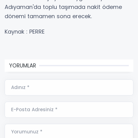
Adıyaman'da toplu taşımada nakit ödeme
dönemi tamamen sona erecek.
Kaynak : PERRE
YORUMLAR
Adınız *
E-Posta Adresiniz *
Yorumunuz *