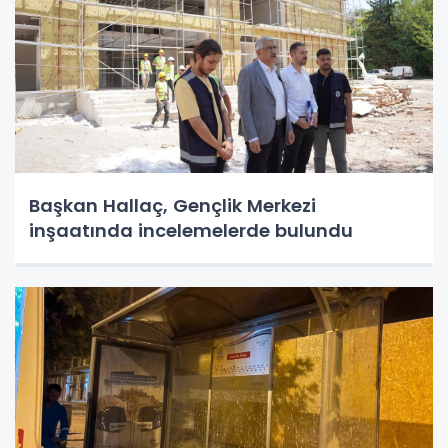
Başkan Hallaç, Gençlik Merkezi
inşaatında incelemelerde bulundu