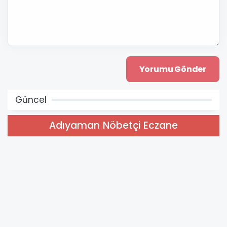
Güncel
Adıyaman Nöbetçi Eczane