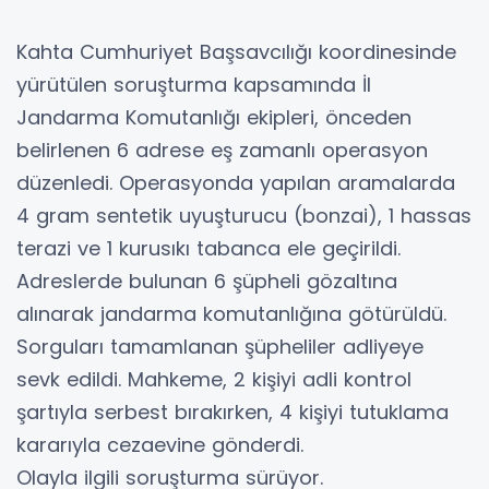
Kahta Cumhuriyet Başsavcılığı koordinesinde
yürütülen soruşturma kapsamında İl
Jandarma Komutanlığı ekipleri, önceden
belirlenen 6 adrese eş zamanlı operasyon
düzenledi. Operasyonda yapılan aramalarda
4 gram sentetik uyuşturucu (bonzai), 1 hassas
terazi ve 1 kurusıkı tabanca ele geçirildi.
Adreslerde bulunan 6 şüpheli gözaltına
alınarak jandarma komutanlığına götürüldü.
Sorguları tamamlanan şüpheliler adliyeye
sevk edildi. Mahkeme, 2 kişiyi adli kontrol
şartıyla serbest bırakırken, 4 kişiyi tutuklama
kararıyla cezaevine gönderdi.
Olayla ilgili soruşturma sürüyor.