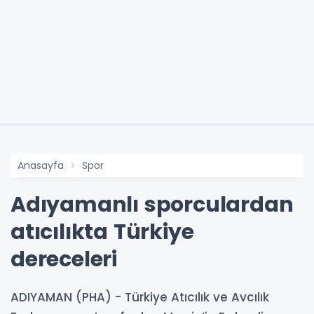
Anasayfa
Spor
Adıyamanlı sporculardan
atıcılıkta Türkiye
dereceleri
ADIYAMAN (PHA) - Türkiye Atıcılık ve Avcılık