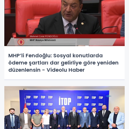
MHP’li Fendoğlu: Sosyal konutlarda
ödeme şartları dar gelirliye göre yeniden
düzenlensin - Videolu Haber