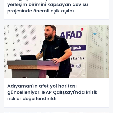
yerleşim birimini kapsayan dev su
projesinde önemli eşik aşıldı
Adıyaman'ın afet yol haritası
güncelleniyor: İRAP Çalıştayı'nda kritik
riskler değerlendirildi