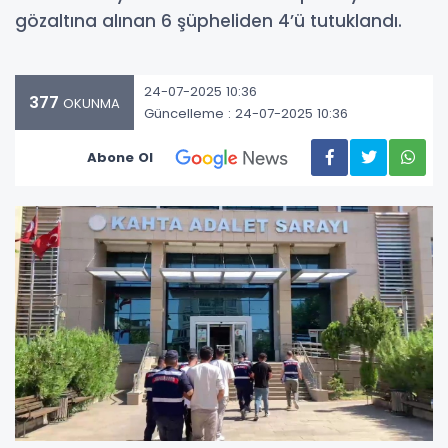
gözaltına alınan 6 şüpheliden 4’ü tutuklandı.
24-07-2025 10:36
377
OKUNMA
Güncelleme : 24-07-2025 10:36
Abone Ol