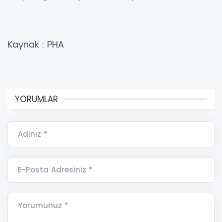
Kaynak : PHA
YORUMLAR
Adınız *
E-Posta Adresiniz *
Yorumunuz *