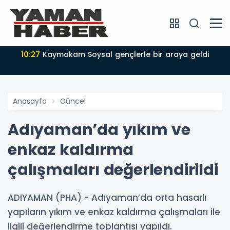
10:27
Kaymakam Soysal gençlerle bir araya geldi
Anasayfa
Güncel
Adıyaman’da yıkım ve
enkaz kaldırma
çalışmaları değerlendirildi
ADIYAMAN (PHA) - Adıyaman’da orta hasarlı
yapıların yıkım ve enkaz kaldırma çalışmaları ile
ilgili değerlendirme toplantısı yapıldı.