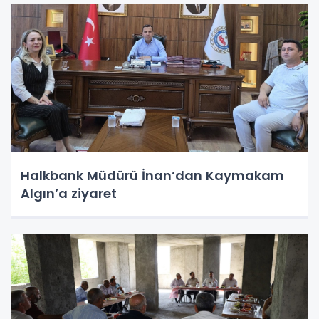
Halkbank Müdürü İnan’dan Kaymakam
Algın’a ziyaret