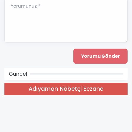
Yorumunuz *
Güncel
Adıyaman Nöbetçi Eczane