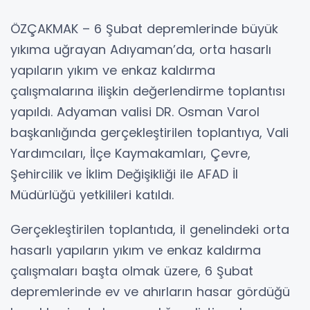
ÖZÇAKMAK – 6 Şubat depremlerinde büyük
yıkıma uğrayan Adıyaman’da, orta hasarlı
yapıların yıkım ve enkaz kaldırma
çalışmalarına ilişkin değerlendirme toplantısı
yapıldı. Adyaman valisi DR. Osman Varol
başkanlığında gerçekleştirilen toplantıya, Vali
Yardımcıları, İlçe Kaymakamları, Çevre,
Şehircilik ve İklim Değişikliği ile AFAD İl
Müdürlüğü yetkilileri katıldı.
Gerçekleştirilen toplantıda, il genelindeki orta
hasarlı yapıların yıkım ve enkaz kaldırma
çalışmaları başta olmak üzere, 6 Şubat
depremlerinde ev ve ahırların hasar gördüğü