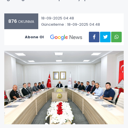
18-09-2025 04:48
876
OKUNMA
Güncelleme : 18-09-2025 04:48
Abone Ol