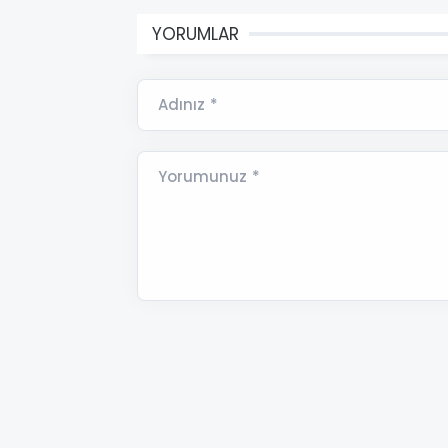
YORUMLAR
Adınız *
Yorumunuz *