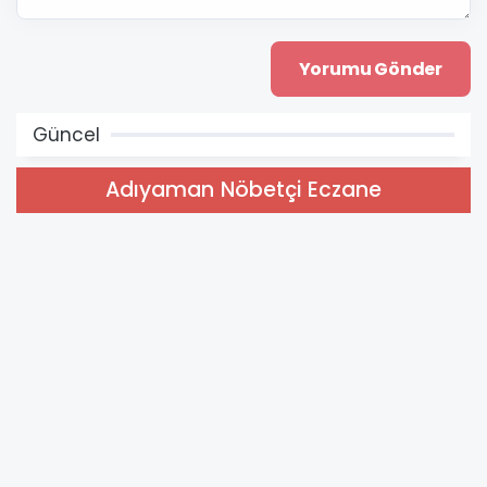
Güncel
Adıyaman Nöbetçi Eczane