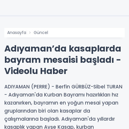
Anasayfa
Güncel
Adıyaman’da kasaplarda
bayram mesaisi başladı -
Videolu Haber
ADIYAMAN (PERRE) - Berfin GÜRBÜZ-Sibel TURAN
- Adıyaman'da Kurban Bayramı hazırlıkları hız
kazanırken, bayramın en yoğun mesai yapan
gruplarından biri olan kasaplar da
çalışmalarına başladı. Adıyaman'da yıllardır
kasaplık yapan Ayşe Kasap, kurban