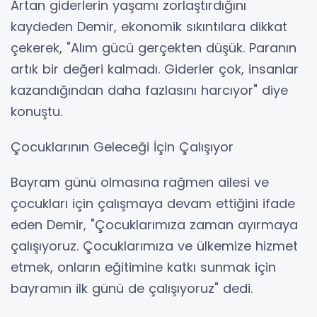
Artan giderlerin yaşamı zorlaştırdığını
kaydeden Demir, ekonomik sıkıntılara dikkat
çekerek, "Alım gücü gerçekten düşük. Paranın
artık bir değeri kalmadı. Giderler çok, insanlar
kazandığından daha fazlasını harcıyor" diye
konuştu.
Çocuklarının Geleceği İçin Çalışıyor
Bayram günü olmasına rağmen ailesi ve
çocukları için çalışmaya devam ettiğini ifade
eden Demir, "Çocuklarımıza zaman ayırmaya
çalışıyoruz. Çocuklarımıza ve ülkemize hizmet
etmek, onların eğitimine katkı sunmak için
bayramın ilk günü de çalışıyoruz" dedi.