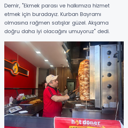
Demir, "Ekmek parası ve halkımıza hizmet
etmek için buradayız. Kurban Bayramı
olmasına rağmen satışlar güzel. Akşama
doğru daha iyi olacağını umuyoruz" dedi.