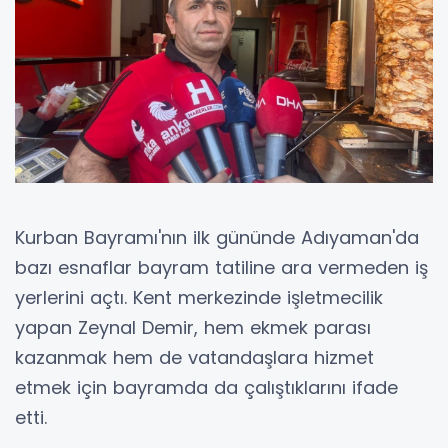
Kurban Bayramı'nın ilk gününde Adıyaman'da
bazı esnaflar bayram tatiline ara vermeden iş
yerlerini açtı. Kent merkezinde işletmecilik
yapan Zeynal Demir, hem ekmek parası
kazanmak hem de vatandaşlara hizmet
etmek için bayramda da çalıştıklarını ifade
etti.