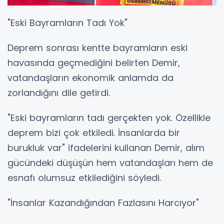
"Eski Bayramların Tadı Yok"
Deprem sonrası kentte bayramların eski
havasında geçmediğini belirten Demir,
vatandaşların ekonomik anlamda da
zorlandığını dile getirdi.
"Eski bayramların tadı gerçekten yok. Özellikle
deprem bizi çok etkiledi. İnsanlarda bir
burukluk var" ifadelerini kullanan Demir, alım
gücündeki düşüşün hem vatandaşları hem de
esnafı olumsuz etkilediğini söyledi.
"İnsanlar Kazandığından Fazlasını Harcıyor"