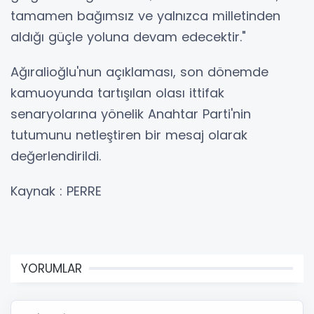
tamamen bağımsız ve yalnızca milletinden
aldığı güçle yoluna devam edecektir."
Ağıralioğlu'nun açıklaması, son dönemde
kamuoyunda tartışılan olası ittifak
senaryolarına yönelik Anahtar Parti'nin
tutumunu netleştiren bir mesaj olarak
değerlendirildi.
Kaynak : PERRE
YORUMLAR