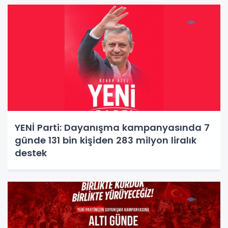
YENİ Parti: Dayanışma kampanyasında 7
günde 131 bin kişiden 283 milyon liralık
destek