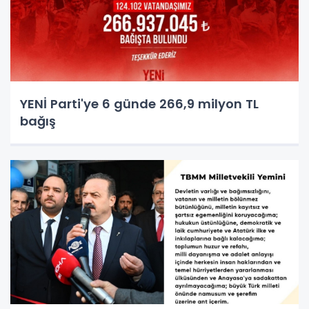
YENİ Parti'ye 6 günde 266,9 milyon TL
bağış