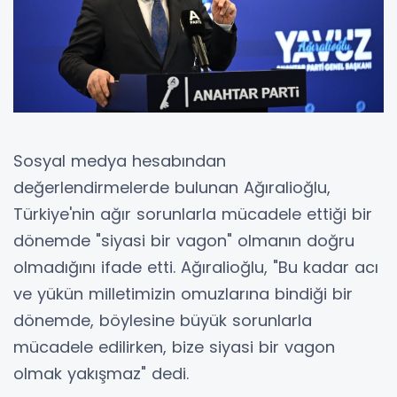
Sosyal medya hesabından
değerlendirmelerde bulunan Ağıralioğlu,
Türkiye'nin ağır sorunlarla mücadele ettiği bir
dönemde "siyasi bir vagon" olmanın doğru
olmadığını ifade etti. Ağıralioğlu, "Bu kadar acı
ve yükün milletimizin omuzlarına bindiği bir
dönemde, böylesine büyük sorunlarla
mücadele edilirken, bize siyasi bir vagon
olmak yakışmaz" dedi.