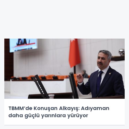
TBMM’de Konuşan Alkayış: Adıyaman
daha güçlü yarınlara yürüyor