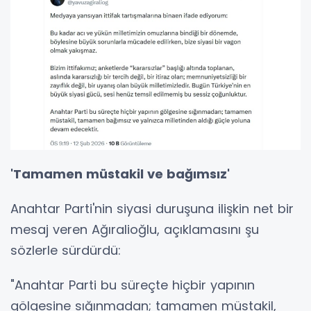
'Tamamen müstakil ve bağımsız'
Anahtar Parti'nin siyasi duruşuna ilişkin net bir
mesaj veren Ağıralioğlu, açıklamasını şu
sözlerle sürdürdü:
"Anahtar Parti bu süreçte hiçbir yapının
gölgesine sığınmadan; tamamen müstakil,