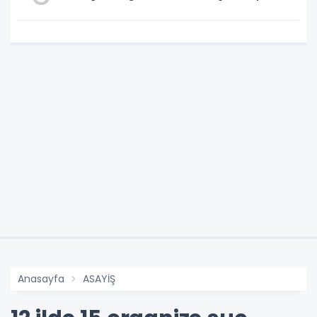
Anasayfa
ASAYİŞ