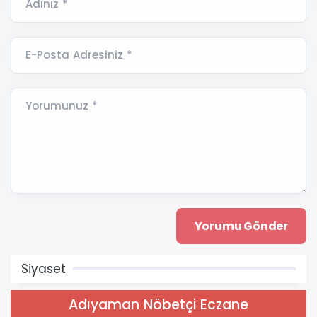
Adınız *
E-Posta Adresiniz *
Yorumunuz *
Siyaset
Adıyaman Nöbetçi Eczane