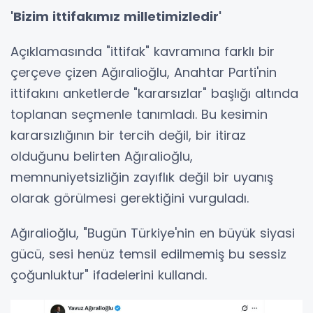
'Bizim ittifakımız milletimizledir'
Açıklamasında "ittifak" kavramına farklı bir
çerçeve çizen Ağıralioğlu, Anahtar Parti'nin
ittifakını anketlerde "kararsızlar" başlığı altında
toplanan seçmenle tanımladı. Bu kesimin
kararsızlığının bir tercih değil, bir itiraz
olduğunu belirten Ağıralioğlu,
memnuniyetsizliğin zayıflık değil bir uyanış
olarak görülmesi gerektiğini vurguladı.
Ağıralioğlu, "Bugün Türkiye'nin en büyük siyasi
gücü, sesi henüz temsil edilmemiş bu sessiz
çoğunluktur" ifadelerini kullandı.