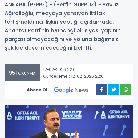
ANKARA (PERRE) - (Berfin GÜRBÜZ) - Yavuz
Ağıralioğlu, medyaya yansıyan ittifak
tartışmalarına ilişkin yaptığı açıklamada,
Anahtar Parti'nin herhangi bir siyasi yapının
parçası olmayacağını ve yoluna bağımsız
şekilde devam edeceğini belirtti.
12-02-2026 22:01
951
OKUNMA
Güncelleme : 12-02-2026 22:01
Abone Ol