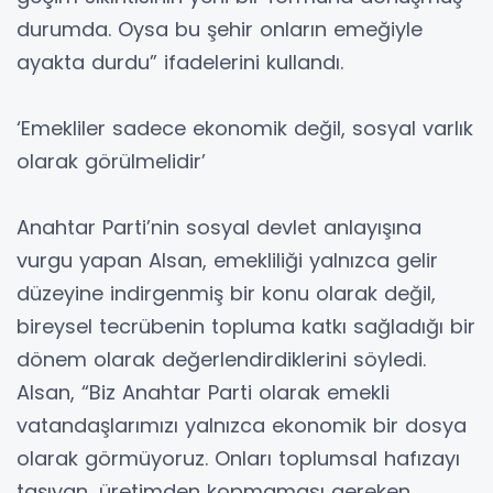
durumda. Oysa bu şehir onların emeğiyle
ayakta durdu” ifadelerini kullandı.
‘Emekliler sadece ekonomik değil, sosyal varlık
olarak görülmelidir’
Anahtar Parti’nin sosyal devlet anlayışına
vurgu yapan Alsan, emekliliği yalnızca gelir
düzeyine indirgenmiş bir konu olarak değil,
bireysel tecrübenin topluma katkı sağladığı bir
dönem olarak değerlendirdiklerini söyledi.
Alsan, “Biz Anahtar Parti olarak emekli
vatandaşlarımızı yalnızca ekonomik bir dosya
olarak görmüyoruz. Onları toplumsal hafızayı
taşıyan, üretimden kopmaması gereken