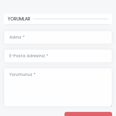
YORUMLAR
Adınız *
E-Posta Adresiniz *
Yorumunuz *