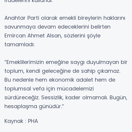
ifadelerini kullandı.
Anahtar Parti olarak emekli bireylerin haklarını
savunmaya devam edeceklerini belirten
Emircan Ahmet Alsan, sözlerini şöyle
tamamladı:
“Emeklilerimizin emeğine saygı duyulmayan bir
toplum, kendi geleceğine de sahip çıkamaz.
Bu nedenle hem ekonomik adalet hem de
toplumsal vefa için mücadelemizi
sürdüreceğiz. Sessizlik, kader olmamalı. Bugün,
hesaplaşma günüdür.”
Kaynak : PHA