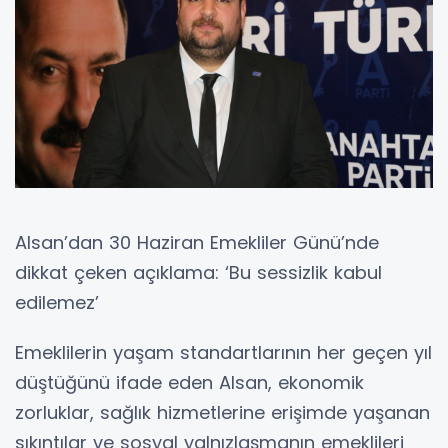
Alsan’dan 30 Haziran Emekliler Günü’nde
dikkat çeken açıklama: ‘Bu sessizlik kabul
edilemez’
Emeklilerin yaşam standartlarının her geçen yıl
düştüğünü ifade eden Alsan, ekonomik
zorluklar, sağlık hizmetlerine erişimde yaşanan
sıkıntılar ve sosyal yalnızlaşmanın emeklileri