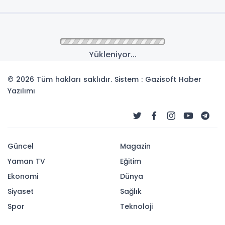
Yükleniyor...
© 2026 Tüm hakları saklıdır. Sistem : Gazisoft
Haber
Yazılımı
Güncel
Magazin
Yaman TV
Eğitim
Ekonomi
Dünya
Siyaset
Sağlık
Spor
Teknoloji