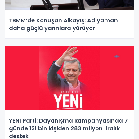
TBMM’de Konuşan Alkayış: Adıyaman
daha güçlü yarınlara yürüyor
YENİ Parti: Dayanışma kampanyasında 7
günde 131 bin kişiden 283 milyon liralık
destek