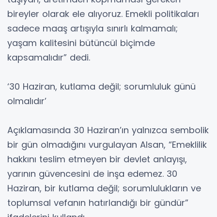
bireyler olarak ele alıyoruz. Emekli politikaları
sadece maaş artışıyla sınırlı kalmamalı;
yaşam kalitesini bütüncül biçimde
kapsamalıdır” dedi.
‘30 Haziran, kutlama değil; sorumluluk günü
olmalıdır’
Açıklamasında 30 Haziran’ın yalnızca sembolik
bir gün olmadığını vurgulayan Alsan, “Emeklilik
hakkını teslim etmeyen bir devlet anlayışı,
yarının güvencesini de inşa edemez. 30
Haziran, bir kutlama değil; sorumlulukların ve
toplumsal vefanın hatırlandığı bir gündür”