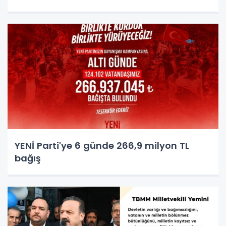
YENİ Parti'ye 6 günde 266,9 milyon TL
bağış