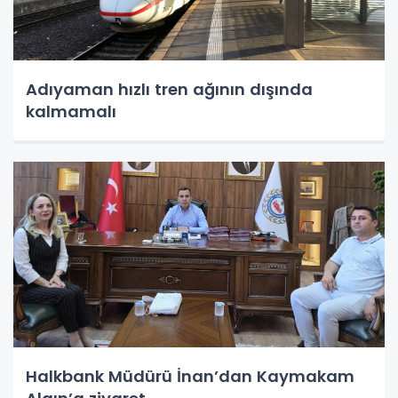
Adıyaman hızlı tren ağının dışında
kalmamalı
Halkbank Müdürü İnan’dan Kaymakam