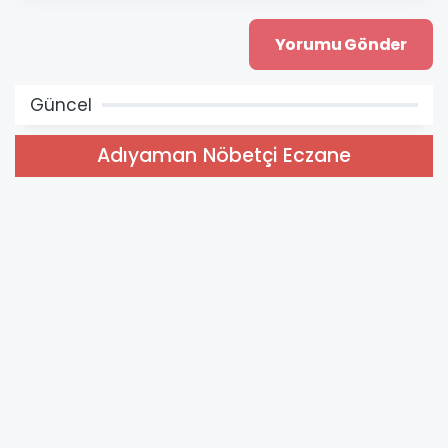
Güncel
Adıyaman Nöbetçi Eczane