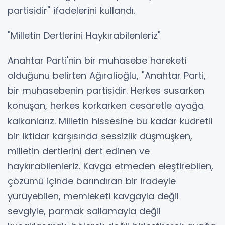
partisidir" ifadelerini kullandı.
"Milletin Dertlerini Haykırabilenleriz"
Anahtar Parti'nin bir muhasebe hareketi
olduğunu belirten Ağıralioğlu, "Anahtar Parti,
bir muhasebenin partisidir. Herkes susarken
konuşan, herkes korkarken cesaretle ayağa
kalkanlarız. Milletin hissesine bu kadar kudretli
bir iktidar karşısında sessizlik düşmüşken,
milletin dertlerini dert edinen ve
haykırabilenleriz. Kavga etmeden eleştirebilen,
çözümü içinde barındıran bir iradeyle
yürüyebilen, memleketi kavgayla değil
sevgiyle, parmak sallamayla değil