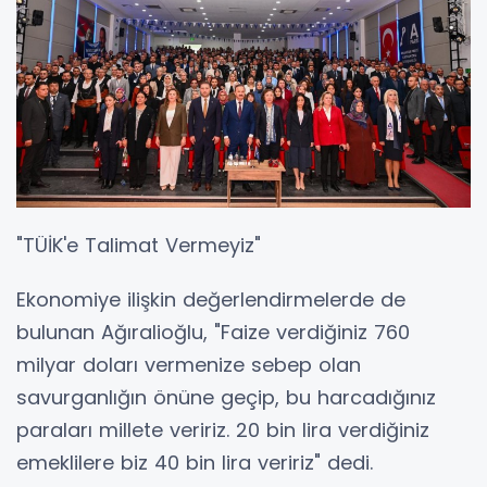
"TÜİK'e Talimat Vermeyiz"
Ekonomiye ilişkin değerlendirmelerde de
bulunan Ağıralioğlu, "Faize verdiğiniz 760
milyar doları vermenize sebep olan
savurganlığın önüne geçip, bu harcadığınız
paraları millete veririz. 20 bin lira verdiğiniz
emeklilere biz 40 bin lira veririz" dedi.