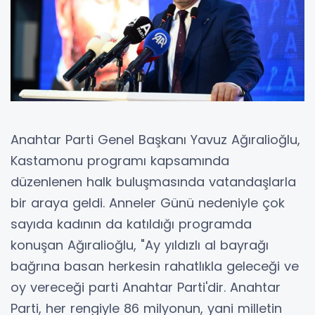
Anahtar Parti Genel Başkanı Yavuz Ağıralioğlu,
Kastamonu programı kapsamında
düzenlenen halk buluşmasında vatandaşlarla
bir araya geldi. Anneler Günü nedeniyle çok
sayıda kadının da katıldığı programda
konuşan Ağıralioğlu, "Ay yıldızlı al bayrağı
bağrına basan herkesin rahatlıkla geleceği ve
oy vereceği parti Anahtar Parti'dir. Anahtar
Parti, her rengiyle 86 milyonun, yani milletin