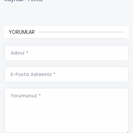
YORUMLAR
Adınız *
E-Posta Adresiniz *
Yorumunuz *