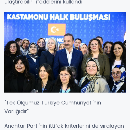
ulaştırabilir" ifadelerini kullandı.
"Tek Ölçümüz Türkiye Cumhuriyeti'nin
Varlığıdır"
Anahtar Parti'nin ittifak kriterlerini de sıralayan