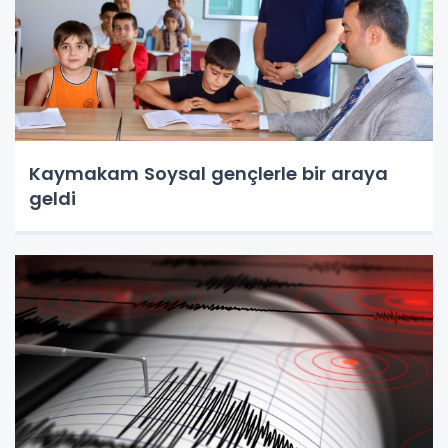
Kaymakam Soysal gençlerle bir araya
geldi