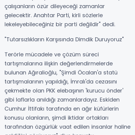
çalışanların özür dileyeceği zamanlar
gelecektir. Anahtar Parti, kirli sözlerle
lekeleyebileceğiniz bir parti değildir" dedi.
"Tutarsızlıkların Karşısında Dimdik Duruyoruz"
Terörle mücadele ve çözüm süreci
tartışmalarına ilişkin değerlendirmelerde
bulunan Ağıralioğlu, "Şimdi Öcalan'a statü
tartışmalarının yapıldığı, İmralı'da cezasını
çekmekte olan PKK elebaşının 'kurucu önder'
gibi laflarla anıldığı zamanlardayız. Eskiden
Cumhur İttifakı tarafında en ağır küfürlerin
konusu olanların, şimdi iktidar ortakları
tarafından özgürlük vaat edilen insanlar haline