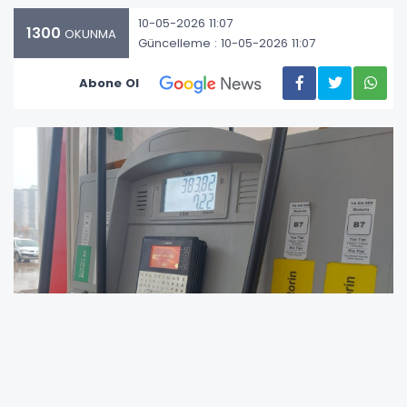
10-05-2026 11:07
1300
OKUNMA
Güncelleme : 10-05-2026 11:07
Abone Ol