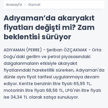
Anasayfa
Güncel
Adıyaman’da akaryakıt
fiyatları değişti mi? Zam
beklentisi sürüyor
ADIYAMAN (PERRE) - Şeriban ÖZÇAKMAK - Orta
Doğu'daki gerilim ve petrol piyasasındaki
dalgalanmaların etkisiyle akaryakıt
fiyatlarındaki hareketlilik sürerken, Adıyaman'da
dünle aynı fiyat tarifesi uygulanmaya devam
ediyor. Kentte benzinin litre fiyatı 65,95 TL,
motorinin litre fiyatı 68,56 TL, LPG'nin litre fiyatı
ise 34,34 TL olarak satışa sunuluyor.