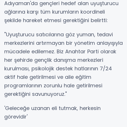
Adıyaman'da gençleri hedef alan uyuşturucu
ağlarına karşı tüm kurumların koordineli
şekilde hareket etmesi gerektiğini belirtti:
"Uyuşturucu satıcılarına göz yuman, tedavi
merkezlerini artırmayan bir yönetim anlayışıyla
mücadele edilemez. Biz Anahtar Parti olarak
her şehirde gençlik danışma merkezleri
kurulması, psikolojik destek hatlarının 7/24
aktif hale getirilmesi ve aile eğitim
programlarının zorunlu hale getirilmesi
gerektiğini savunuyoruz."
'Geleceğe uzanan eli tutmak, herkesin
görevidir'