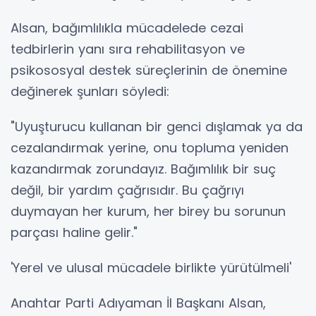
Alsan, bağımlılıkla mücadelede cezai
tedbirlerin yanı sıra rehabilitasyon ve
psikososyal destek süreçlerinin de önemine
değinerek şunları söyledi:
"Uyuşturucu kullanan bir genci dışlamak ya da
cezalandırmak yerine, onu topluma yeniden
kazandırmak zorundayız. Bağımlılık bir suç
değil, bir yardım çağrısıdır. Bu çağrıyı
duymayan her kurum, her birey bu sorunun
parçası haline gelir."
'Yerel ve ulusal mücadele birlikte yürütülmeli'
Anahtar Parti Adıyaman İl Başkanı Alsan,