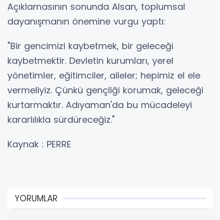
Açıklamasının sonunda Alsan, toplumsal
dayanışmanın önemine vurgu yaptı:
"Bir gencimizi kaybetmek, bir geleceği
kaybetmektir. Devletin kurumları, yerel
yönetimler, eğitimciler, aileler; hepimiz el ele
vermeliyiz. Çünkü gençliği korumak, geleceği
kurtarmaktır. Adıyaman'da bu mücadeleyi
kararlılıkla sürdüreceğiz."
Kaynak : PERRE
YORUMLAR