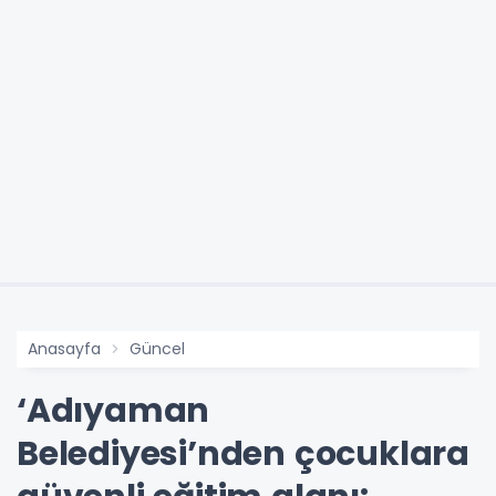
Anasayfa
Güncel
‘Adıyaman
Belediyesi’nden çocuklara