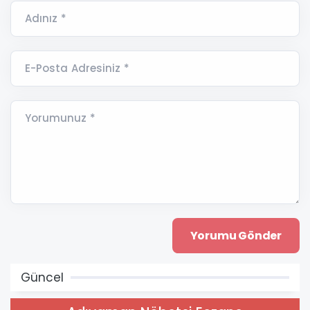
Adınız *
E-Posta Adresiniz *
Yorumunuz *
Güncel