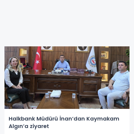
Halkbank Müdürü İnan’dan Kaymakam
Algın’a ziyaret