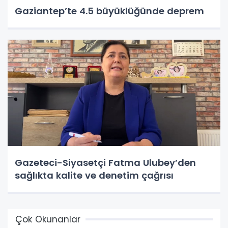
Gaziantep’te 4.5 büyüklüğünde deprem
Gazeteci-Siyasetçi Fatma Ulubey’den
sağlıkta kalite ve denetim çağrısı
Çok Okunanlar