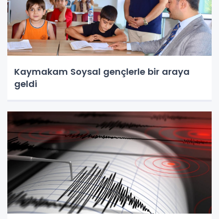
Kaymakam Soysal gençlerle bir araya
geldi