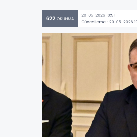
20-05-2026 10:51
622
OKUNMA
Güncelleme : 20-05-2026 10