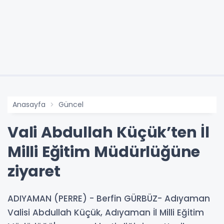
Anasayfa
Güncel
Vali Abdullah Küçük’ten İl
Milli Eğitim Müdürlüğüne
ziyaret
ADIYAMAN (PERRE) - Berfin GÜRBÜZ- Adıyaman
Valisi Abdullah Küçük, Adıyaman İl Milli Eğitim