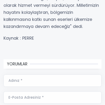
olarak hizmet vermeyi sürdürüyor. Milletimizin
hayatını kolaylaştıran, bölgemizin
kalkınmasına katkı sunan eserleri ülkemize
kazandırmaya devam edeceğiz" dedi.
Kaynak : PERRE
YORUMLAR
Adınız *
E-Posta Adresiniz *