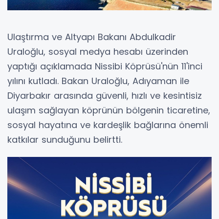
Ulaştırma ve Altyapı Bakanı Abdulkadir
Uraloğlu, sosyal medya hesabı üzerinden
yaptığı açıklamada Nissibi Köprüsü'nün 11'inci
yılını kutladı. Bakan Uraloğlu, Adıyaman ile
Diyarbakır arasında güvenli, hızlı ve kesintisiz
ulaşım sağlayan köprünün bölgenin ticaretine,
sosyal hayatına ve kardeşlik bağlarına önemli
katkılar sunduğunu belirtti.