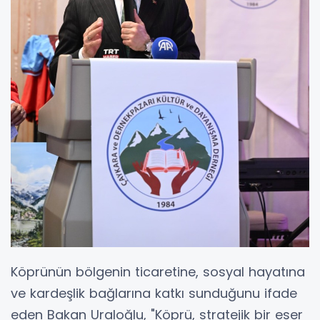
Köprünün bölgenin ticaretine, sosyal hayatına
ve kardeşlik bağlarına katkı sunduğunu ifade
eden Bakan Uraloğlu, "Köprü, stratejik bir eser