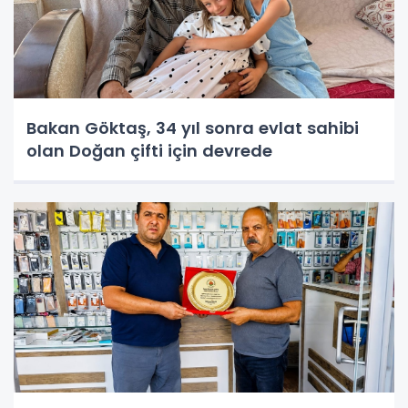
Bakan Göktaş, 34 yıl sonra evlat sahibi
olan Doğan çifti için devrede