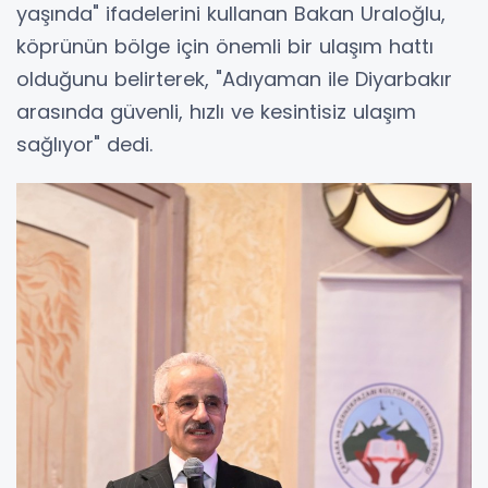
yaşında" ifadelerini kullanan Bakan Uraloğlu,
köprünün bölge için önemli bir ulaşım hattı
olduğunu belirterek, "Adıyaman ile Diyarbakır
arasında güvenli, hızlı ve kesintisiz ulaşım
sağlıyor" dedi.