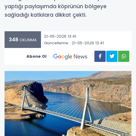
yaptığı paylaşımda köprünün bölgeye
sağladığı katkılara dikkat çekti.
21-05-2026 13:41
348
OKUNMA
Güncelleme : 21-05-2026 13:41
Abone Ol