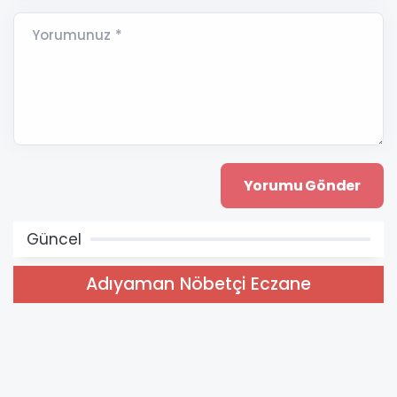
Yorumunuz *
Güncel
Adıyaman Nöbetçi Eczane