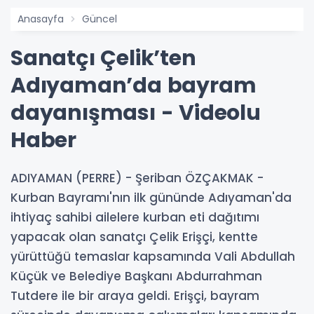
Anasayfa
Güncel
Sanatçı Çelik’ten
Adıyaman’da bayram
dayanışması - Videolu
Haber
ADIYAMAN (PERRE) - Şeriban ÖZÇAKMAK -
Kurban Bayramı'nın ilk gününde Adıyaman'da
ihtiyaç sahibi ailelere kurban eti dağıtımı
yapacak olan sanatçı Çelik Erişçi, kentte
yürüttüğü temaslar kapsamında Vali Abdullah
Küçük ve Belediye Başkanı Abdurrahman
Tutdere ile bir araya geldi. Erişçi, bayram