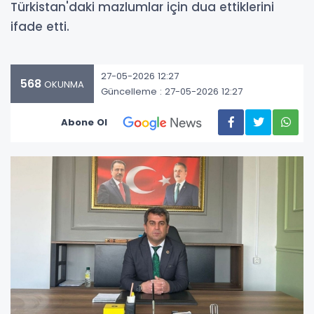
Türkistan'daki mazlumlar için dua ettiklerini
ifade etti.
27-05-2026 12:27
568
OKUNMA
Güncelleme : 27-05-2026 12:27
Abone Ol