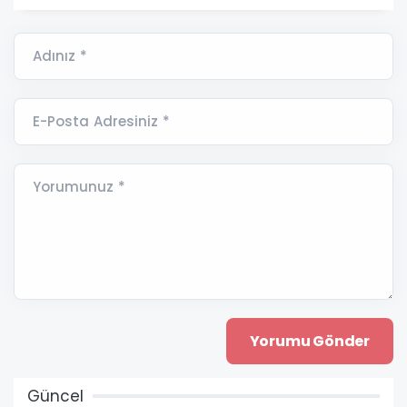
Adınız *
E-Posta Adresiniz *
Yorumunuz *
Güncel