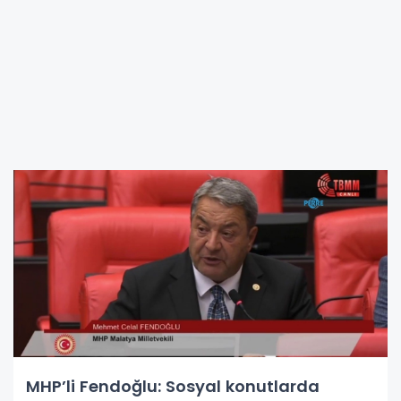
MHP’li Fendoğlu: Sosyal konutlarda