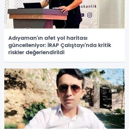
Adıyaman'ın afet yol haritası
güncelleniyor: İRAP Çalıştayı'nda kritik
riskler değerlendirildi