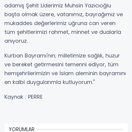
adamış Şehit Liderimiz Muhsin Yazıcıoğlu
başta olmak üzere, vatanımız, bayrağımız ve
mukaddes değerlerimiz uğruna can veren
tüm şehitlerimizi rahmet, minnet ve dualarla
anıyoruz.
Kurban Bayramı'nın; milletimize sağlık, huzur
ve bereket getirmesini temenni ediyor, tüm
hemşehrilerimizin ve İslam aleminin bayramını
en kalbi duygularımla kutluyorum."
Kaynak : PERRE
YORUMLAR