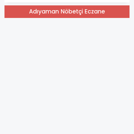
Adıyaman Nöbetçi Eczane