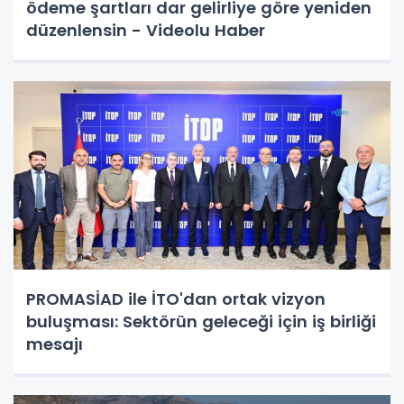
ödeme şartları dar gelirliye göre yeniden
düzenlensin - Videolu Haber
PROMASİAD ile İTO'dan ortak vizyon
buluşması: Sektörün geleceği için iş birliği
mesajı