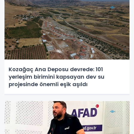
Kozağaç Ana Deposu devrede: 101
yerleşim birimini kapsayan dev su
projesinde önemli eşik aşıldı