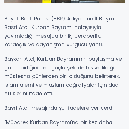
Büyük Birlik Partisi (BBP) Adıyaman İl Başkanı
Basri Atci, Kurban Bayramı dolayısıyla
yayımladığı mesajda birlik, beraberlik,
kardeşlik ve dayanışma vurgusu yaptı.
Başkan Atci, Kurban Bayramı'nın paylaşma ve
gönül birliğinin en güçlü şekilde hissedildiği
müstesna günlerden biri olduğunu belirterek,
İslam alemi ve mazlum coğrafyalar için dua
ettiklerini ifade etti.
Basri Atci mesajında şu ifadelere yer verdi:
"Mübarek Kurban Bayramı'na bir kez daha