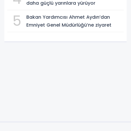
daha güçlü yarınlara yürüyor
5
Bakan Yardımcısı Ahmet Aydın’dan
Emniyet Genel Müdürlüğü’ne ziyaret