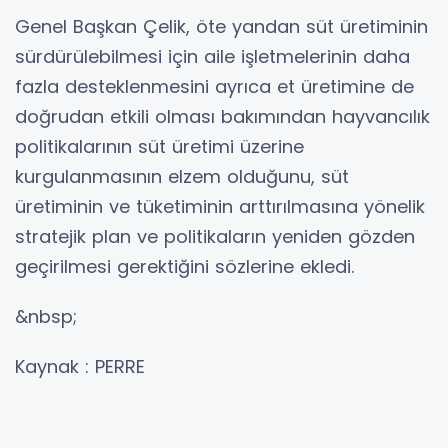
Genel Başkan Çelik, öte yandan süt üretiminin
sürdürülebilmesi için aile işletmelerinin daha
fazla desteklenmesini ayrıca et üretimine de
doğrudan etkili olması bakımından hayvancılık
politikalarının süt üretimi üzerine
kurgulanmasının elzem olduğunu, süt
üretiminin ve tüketiminin arttırılmasına yönelik
stratejik plan ve politikaların yeniden gözden
geçirilmesi gerektiğini sözlerine ekledi.
&nbsp;
Kaynak : PERRE