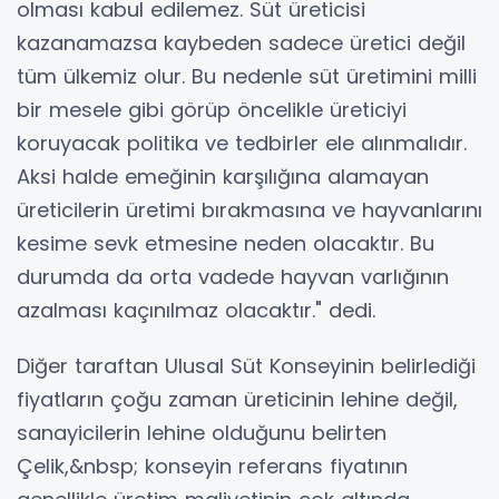
olması kabul edilemez. Süt üreticisi
kazanamazsa kaybeden sadece üretici değil
tüm ülkemiz olur. Bu nedenle süt üretimini milli
bir mesele gibi görüp öncelikle üreticiyi
koruyacak politika ve tedbirler ele alınmalıdır.
Aksi halde emeğinin karşılığına alamayan
üreticilerin üretimi bırakmasına ve hayvanlarını
kesime sevk etmesine neden olacaktır. Bu
durumda da orta vadede hayvan varlığının
azalması kaçınılmaz olacaktır." dedi.
Diğer taraftan Ulusal Süt Konseyinin belirlediği
fiyatların çoğu zaman üreticinin lehine değil,
sanayicilerin lehine olduğunu belirten
Çelik,&nbsp; konseyin referans fiyatının