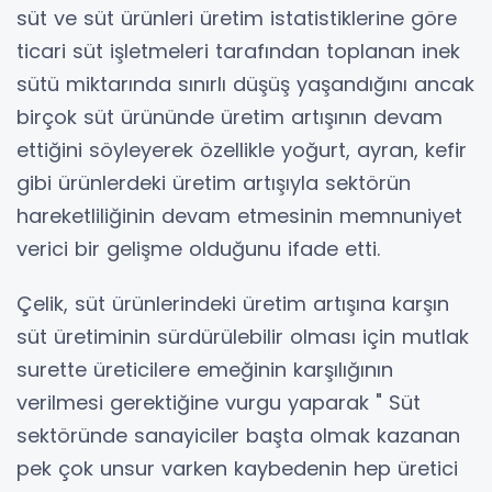
süt ve süt ürünleri üretim istatistiklerine göre
ticari süt işletmeleri tarafından toplanan inek
sütü miktarında sınırlı düşüş yaşandığını ancak
birçok süt ürününde üretim artışının devam
ettiğini söyleyerek özellikle yoğurt, ayran, kefir
gibi ürünlerdeki üretim artışıyla sektörün
hareketliliğinin devam etmesinin memnuniyet
verici bir gelişme olduğunu ifade etti.
Çelik, süt ürünlerindeki üretim artışına karşın
süt üretiminin sürdürülebilir olması için mutlak
surette üreticilere emeğinin karşılığının
verilmesi gerektiğine vurgu yaparak " Süt
sektöründe sanayiciler başta olmak kazanan
pek çok unsur varken kaybedenin hep üretici