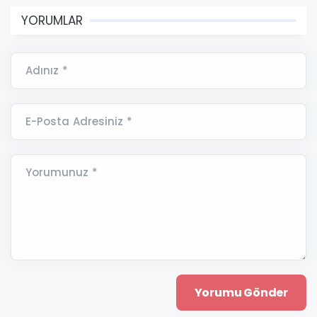
YORUMLAR
Adınız *
E-Posta Adresiniz *
Yorumunuz *