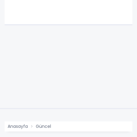
Anasayfa
Güncel