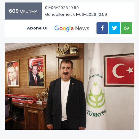
01-06-2026 10:59
609
OKUNMA
Güncelleme : 01-06-2026 10:59
Abone Ol