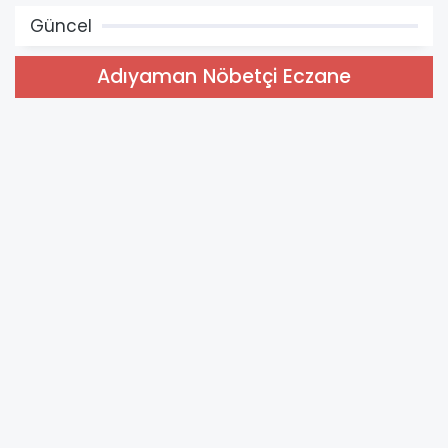
Güncel
Adıyaman Nöbetçi Eczane