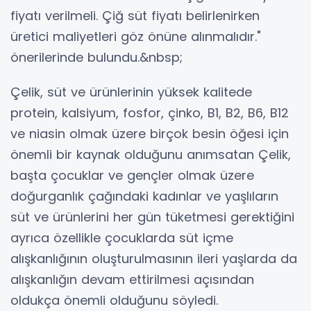
fiyatı verilmeli. Çiğ süt fiyatı belirlenirken
üretici maliyetleri göz önüne alınmalıdır."
önerilerinde bulundu.&nbsp;
Çelik, süt ve ürünlerinin yüksek kalitede
protein, kalsiyum, fosfor, çinko, B1, B2, B6, B12
ve niasin olmak üzere birçok besin öğesi için
önemli bir kaynak olduğunu anımsatan Çelik,
başta çocuklar ve gençler olmak üzere
doğurganlık çağındaki kadınlar ve yaşlıların
süt ve ürünlerini her gün tüketmesi gerektiğini
ayrıca özellikle çocuklarda süt içme
alışkanlığının oluşturulmasının ileri yaşlarda da
alışkanlığın devam ettirilmesi açısından
oldukça önemli olduğunu söyledi.