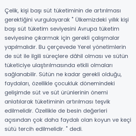
Çelik, kişi başı süt tüketiminin de artırılması
gerektiğini vurgulayarak " Ülkemizdeki yıllık kişi
başı süt tüketim seviyesini Avrupa tüketim
seviyesine çıkarmak için gerekli çalışmalar
yapılmalıdır. Bu çerçevede Yerel yönetimlerin
de süt ile ilgili süreçlere dâhil olması ve sütün
tüketiciye ulaştırılmasında etkili olmaları
sağlanabilir. Sütün ne kadar gerekli olduğu,
faydaları, özellikle çocukluk dönemindeki
gelişimde süt ve süt ürünlerinin önemi
anlatılarak tüketiminin artırılması teşvik
edilmelidir. Özellikle de besin değerleri
açısından çok daha faydalı olan koyun ve keçi
sütü tercih edilmelidir. " dedi.