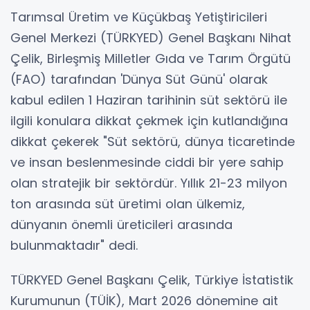
Tarımsal Üretim ve Küçükbaş Yetiştiricileri
Genel Merkezi (TÜRKYED) Genel Başkanı Nihat
Çelik, Birleşmiş Milletler Gıda ve Tarım Örgütü
(FAO) tarafından 'Dünya Süt Günü' olarak
kabul edilen 1 Haziran tarihinin süt sektörü ile
ilgili konulara dikkat çekmek için kutlandığına
dikkat çekerek "Süt sektörü, dünya ticaretinde
ve insan beslenmesinde ciddi bir yere sahip
olan stratejik bir sektördür. Yıllık 21-23 milyon
ton arasında süt üretimi olan ülkemiz,
dünyanın önemli üreticileri arasında
bulunmaktadır" dedi.
TÜRKYED Genel Başkanı Çelik, Türkiye İstatistik
Kurumunun (TÜİK), Mart 2026 dönemine ait