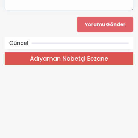
Güncel
Adıyaman Nöbetçi Eczane