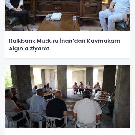
Halkbank Müdürü İnan’dan Kaymakam
Algın’a ziyaret