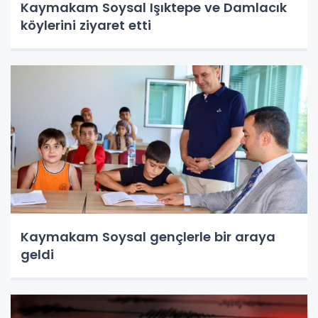
Kaymakam Soysal Işıktepe ve Damlacık
köylerini ziyaret etti
Kaymakam Soysal gençlerle bir araya
geldi