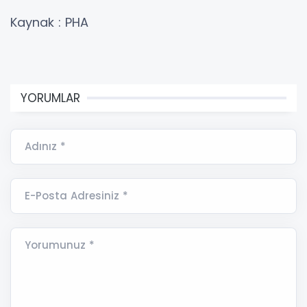
Kaynak : PHA
YORUMLAR
Adınız *
E-Posta Adresiniz *
Yorumunuz *