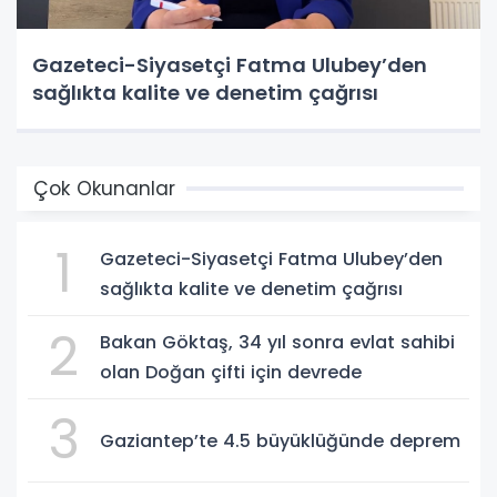
Gazeteci-Siyasetçi Fatma Ulubey’den
sağlıkta kalite ve denetim çağrısı
Çok Okunanlar
1
Gazeteci-Siyasetçi Fatma Ulubey’den
sağlıkta kalite ve denetim çağrısı
2
Bakan Göktaş, 34 yıl sonra evlat sahibi
olan Doğan çifti için devrede
3
Gaziantep’te 4.5 büyüklüğünde deprem