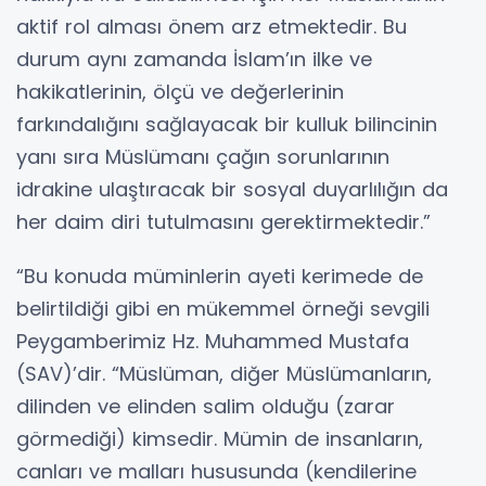
aktif rol alması önem arz etmektedir. Bu
durum aynı zamanda İslam’ın ilke ve
hakikatlerinin, ölçü ve değerlerinin
farkındalığını sağlayacak bir kulluk bilincinin
yanı sıra Müslümanı çağın sorunlarının
idrakine ulaştıracak bir sosyal duyarlılığın da
her daim diri tutulmasını gerektirmektedir.”
“Bu konuda müminlerin ayeti kerimede de
belirtildiği gibi en mükemmel örneği sevgili
Peygamberimiz Hz. Muhammed Mustafa
(SAV)’dir. “Müslüman, diğer Müslümanların,
dilinden ve elinden salim olduğu (zarar
görmediği) kimsedir. Mümin de insanların,
canları ve malları hususunda (kendilerine