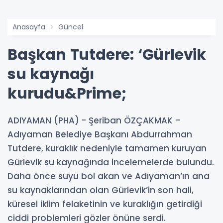
Anasayfa
Güncel
Başkan Tutdere: ‘Gürlevik
su kaynağı
kurudu&Prime;
ADIYAMAN (PHA) - Şeriban ÖZÇAKMAK –
Adıyaman Belediye Başkanı Abdurrahman
Tutdere, kuraklık nedeniyle tamamen kuruyan
Gürlevik su kaynağında incelemelerde bulundu.
Daha önce suyu bol akan ve Adıyaman’ın ana
su kaynaklarından olan Gürlevik’in son hali,
küresel iklim felaketinin ve kuraklığın getirdiği
ciddi problemleri gözler önüne serdi.