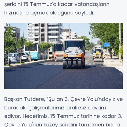
şeridini 15 Temmuz'a kadar vatandaşların
hizmetine açmak olduğunu söyledi.
Başkan Tutdere, "Şu an 3. Çevre Yolu'ndayız ve
buradaki çalışmalarımız aralıksız devam
ediyor. Hedefimiz, 15 Temmuz tarihine kadar 3.
Çevre Yolu'nun kuzey şeridini tamamen bitirip