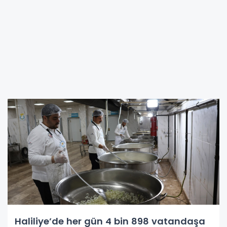
Haliliye’de her gün 4 bin 898 vatandaşa