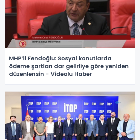
MHP’li Fendoğlu: Sosyal konutlarda
ödeme şartları dar gelirliye göre yeniden
düzenlensin - Videolu Haber