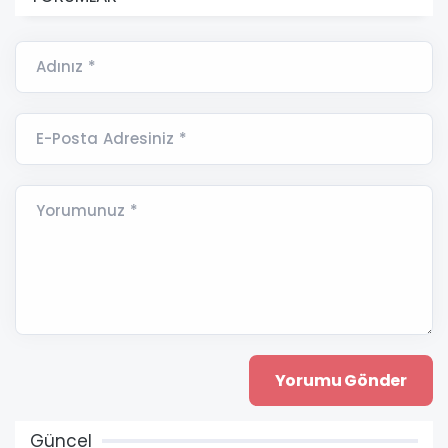
Adınız *
E-Posta Adresiniz *
Yorumunuz *
Güncel