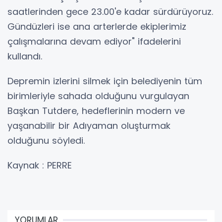
saatlerinden gece 23.00'e kadar sürdürüyoruz.
Gündüzleri ise ana arterlerde ekiplerimiz
çalışmalarına devam ediyor" ifadelerini
kullandı.
Depremin izlerini silmek için belediyenin tüm
birimleriyle sahada olduğunu vurgulayan
Başkan Tutdere, hedeflerinin modern ve
yaşanabilir bir Adıyaman oluşturmak
olduğunu söyledi.
Kaynak : PERRE
YORUMLAR