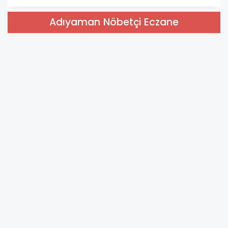
Adıyaman Nöbetçi Eczane