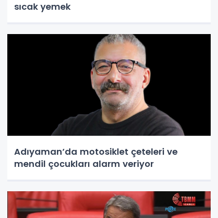
sıcak yemek
Adıyaman’da motosiklet çeteleri ve
mendil çocukları alarm veriyor