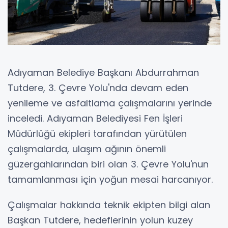
Adıyaman Belediye Başkanı Abdurrahman
Tutdere, 3. Çevre Yolu'nda devam eden
yenileme ve asfaltlama çalışmalarını yerinde
inceledi. Adıyaman Belediyesi Fen İşleri
Müdürlüğü ekipleri tarafından yürütülen
çalışmalarda, ulaşım ağının önemli
güzergahlarından biri olan 3. Çevre Yolu'nun
tamamlanması için yoğun mesai harcanıyor.
Çalışmalar hakkında teknik ekipten bilgi alan
Başkan Tutdere, hedeflerinin yolun kuzey