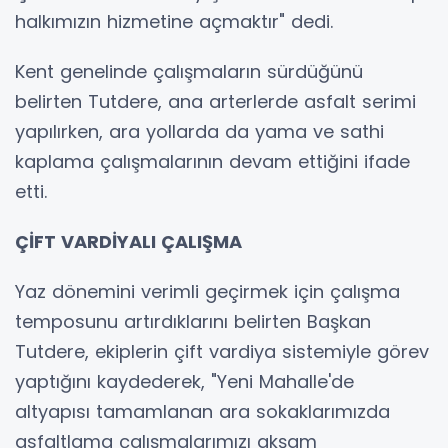
halkımızın hizmetine açmaktır" dedi.
Kent genelinde çalışmaların sürdüğünü
belirten Tutdere, ana arterlerde asfalt serimi
yapılırken, ara yollarda da yama ve sathi
kaplama çalışmalarının devam ettiğini ifade
etti.
ÇİFT VARDİYALI ÇALIŞMA
Yaz dönemini verimli geçirmek için çalışma
temposunu artırdıklarını belirten Başkan
Tutdere, ekiplerin çift vardiya sistemiyle görev
yaptığını kaydederek, "Yeni Mahalle'de
altyapısı tamamlanan ara sokaklarımızda
asfaltlama çalışmalarımızı akşam