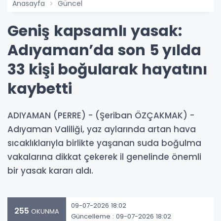
Anasayfa
Güncel
Geniş kapsamlı yasak:
Adıyaman’da son 5 yılda
33 kişi boğularak hayatını
kaybetti
ADIYAMAN (PERRE) - (Şeriban ÖZÇAKMAK) -
Adıyaman Valiliği, yaz aylarında artan hava
sıcaklıklarıyla birlikte yaşanan suda boğulma
vakalarına dikkat çekerek il genelinde önemli
bir yasak kararı aldı.
09-07-2026 18:02
255
OKUNMA
Güncelleme : 09-07-2026 18:02