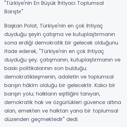
"Türkiye'nin En Büyük İhtiyacı Toplumsal
Barıştır"
Başkan Polat, Türkiye'nin en çok ihtiyaç
duyduğu şeyin çatışma ve kutuplaştırmanın
sona erdiği demokratik bir gelecek olduğunu
ifade ederek, "Türkiye'nin en çok ihtiyaç
duyduğu şey; çatışmanın, kutuplaştırmanın ve
baskı politikalarının son bulduğu;
demokratikleşmenin, adaletin ve toplumsal
barışın hâkim olduğu bir gelecektir. Kalıcı bir
barışın yolu; halkların eşitliğini tanıyan,
demokratik hak ve özgürlükleri güvence altına
alan, emekten ve halktan yana bir toplumsal
düzenden geçmektedir" dedi.