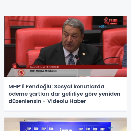
MHP’li Fendoğlu: Sosyal konutlarda
ödeme şartları dar gelirliye göre yeniden
düzenlensin - Videolu Haber