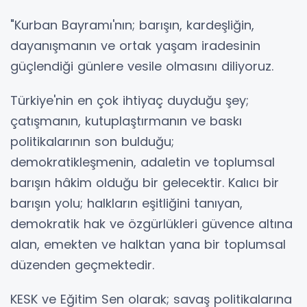
"Kurban Bayramı'nın; barışın, kardeşliğin,
dayanışmanın ve ortak yaşam iradesinin
güçlendiği günlere vesile olmasını diliyoruz.
Türkiye'nin en çok ihtiyaç duyduğu şey;
çatışmanın, kutuplaştırmanın ve baskı
politikalarının son bulduğu;
demokratikleşmenin, adaletin ve toplumsal
barışın hâkim olduğu bir gelecektir. Kalıcı bir
barışın yolu; halkların eşitliğini tanıyan,
demokratik hak ve özgürlükleri güvence altına
alan, emekten ve halktan yana bir toplumsal
düzenden geçmektedir.
KESK ve Eğitim Sen olarak; savaş politikalarına