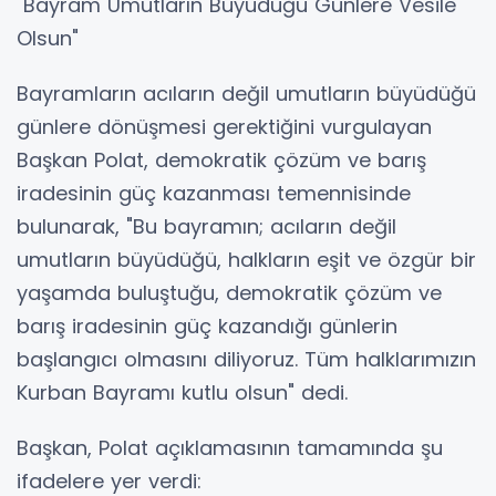
"Bayram Umutların Büyüdüğü Günlere Vesile
Olsun"
Bayramların acıların değil umutların büyüdüğü
günlere dönüşmesi gerektiğini vurgulayan
Başkan Polat, demokratik çözüm ve barış
iradesinin güç kazanması temennisinde
bulunarak, "Bu bayramın; acıların değil
umutların büyüdüğü, halkların eşit ve özgür bir
yaşamda buluştuğu, demokratik çözüm ve
barış iradesinin güç kazandığı günlerin
başlangıcı olmasını diliyoruz. Tüm halklarımızın
Kurban Bayramı kutlu olsun" dedi.
Başkan, Polat açıklamasının tamamında şu
ifadelere yer verdi: