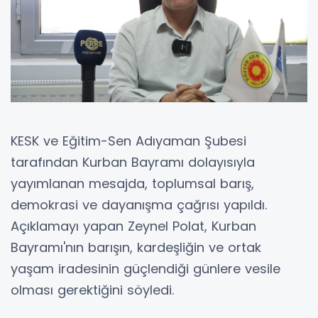
KESK ve Eğitim-Sen Adıyaman Şubesi
tarafından Kurban Bayramı dolayısıyla
yayımlanan mesajda, toplumsal barış,
demokrasi ve dayanışma çağrısı yapıldı.
Açıklamayı yapan Zeynel Polat, Kurban
Bayramı'nın barışın, kardeşliğin ve ortak
yaşam iradesinin güçlendiği günlere vesile
olması gerektiğini söyledi.