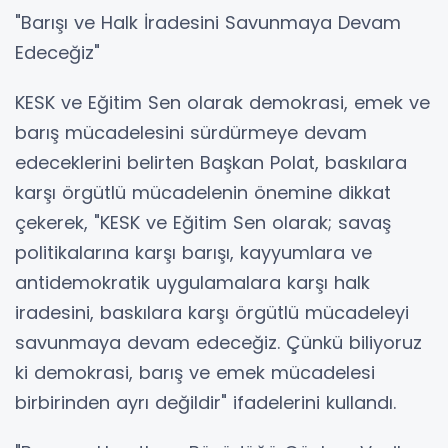
"Barışı ve Halk İradesini Savunmaya Devam
Edeceğiz"
KESK ve Eğitim Sen olarak demokrasi, emek ve
barış mücadelesini sürdürmeye devam
edeceklerini belirten Başkan Polat, baskılara
karşı örgütlü mücadelenin önemine dikkat
çekerek, "KESK ve Eğitim Sen olarak; savaş
politikalarına karşı barışı, kayyumlara ve
antidemokratik uygulamalara karşı halk
iradesini, baskılara karşı örgütlü mücadeleyi
savunmaya devam edeceğiz. Çünkü biliyoruz
ki demokrasi, barış ve emek mücadelesi
birbirinden ayrı değildir" ifadelerini kullandı.