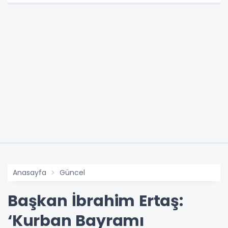
Anasayfa
Güncel
Başkan İbrahim Ertaş:
‘Kurban Bayramı