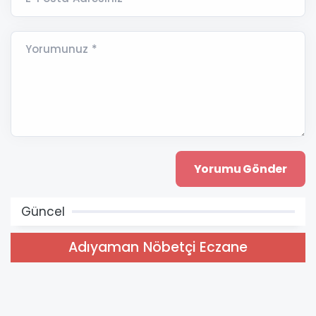
Yorumunuz *
Güncel
Adıyaman Nöbetçi Eczane