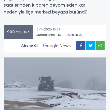
saatlerinden itibaren devam eden kar
nedeniyle ilçe merkezi beyaza büründü.
16-11-2025 15:07
908
OKUNMA
Güncelleme : 16-11-2025 15:07
Abone Ol