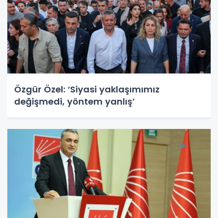
Özgür Özel: ‘Siyasi yaklaşımımız
değişmedi, yöntem yanlış’