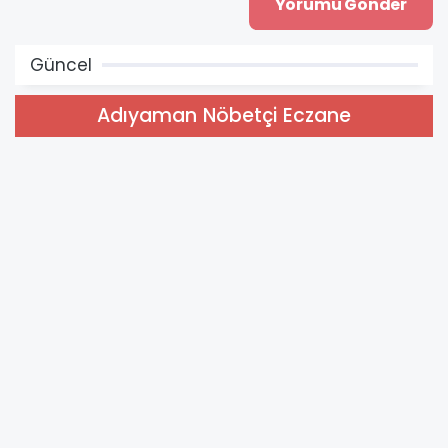
Güncel
Adıyaman Nöbetçi Eczane