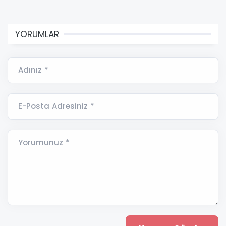
YORUMLAR
Adınız *
E-Posta Adresiniz *
Yorumunuz *