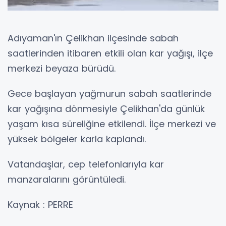
Adıyaman'ın Çelikhan ilçesinde sabah
saatlerinden itibaren etkili olan kar yağışı, ilçe
merkezi beyaza bürüdü.
Gece başlayan yağmurun sabah saatlerinde
kar yağışına dönmesiyle Çelikhan'da günlük
yaşam kısa süreliğine etkilendi. İlçe merkezi ve
yüksek bölgeler karla kaplandı.
Vatandaşlar, cep telefonlarıyla kar
manzaralarını görüntüledi.
Kaynak : PERRE