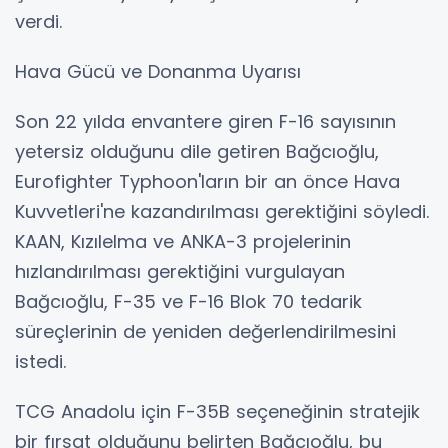
verdi.
Hava Gücü ve Donanma Uyarısı
Son 22 yılda envantere giren F-16 sayısının
yetersiz olduğunu dile getiren Bağcıoğlu,
Eurofighter Typhoon'ların bir an önce Hava
Kuvvetleri'ne kazandırılması gerektiğini söyledi.
KAAN, Kızılelma ve ANKA-3 projelerinin
hızlandırılması gerektiğini vurgulayan
Bağcıoğlu, F-35 ve F-16 Blok 70 tedarik
süreçlerinin de yeniden değerlendirilmesini
istedi.
TCG Anadolu için F-35B seçeneğinin stratejik
bir fırsat olduğunu belirten Bağcıoğlu, bu