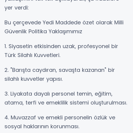
yer verdi:
Bu çerçevede Yedi Maddede özet olarak Milli
Güvenlik Politika Yaklaşımımız
1. Siyasetin etkisinden uzak, profesyonel bir
Türk Silahlı Kuvvetleri.
2. "Barışta caydıran, savaşta kazanan" bir
silahlı kuvvetler yapısı.
3. Liyakata dayalı personel temin, eğitim,
atama, terfi ve emeklilik sistemi oluşturulması.
4. Muvazzaf ve emekli personelin özlük ve
sosyal haklarının korunması.