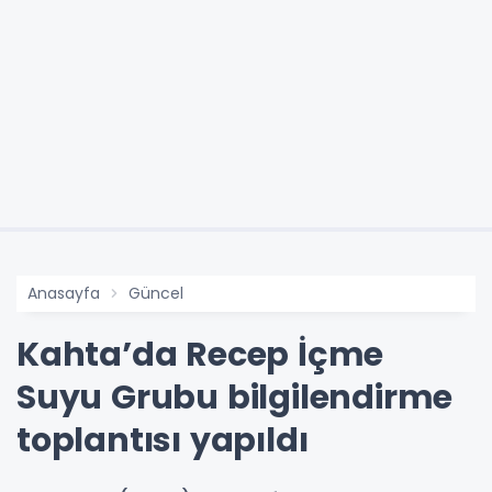
Anasayfa
Güncel
Kahta’da Recep İçme
Suyu Grubu bilgilendirme
toplantısı yapıldı