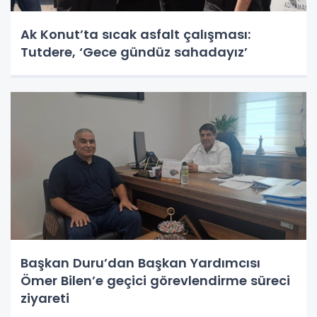
Ak Konut’ta sıcak asfalt çalışması:
Tutdere, ‘Gece gündüz sahadayız’
Başkan Duru’dan Başkan Yardımcısı
Ömer Bilen’e geçici görevlendirme süreci
ziyareti