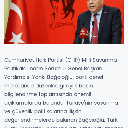
Cumhuriyet Halk Partisi (CHP) Milli Savunma
Politikalarından Sorumlu Genel Başkan
Yardımcısı Yankı Bağcıoğlu, parti genel
merkezinde düzenlediği aylık basın
bilgilendirme toplantısında önemli
açıklamalarda bulundu. Türkiye'nin savunma
ve güvenlik politikalarına ilişkin
değerlendirmelerde bulunan Bağcıoğlu, Türk