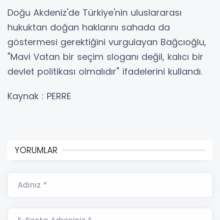
Doğu Akdeniz'de Türkiye'nin uluslararası
hukuktan doğan haklarını sahada da
göstermesi gerektiğini vurgulayan Bağcıoğlu,
"Mavi Vatan bir seçim sloganı değil, kalıcı bir
devlet politikası olmalıdır" ifadelerini kullandı.
Kaynak : PERRE
YORUMLAR
Adınız *