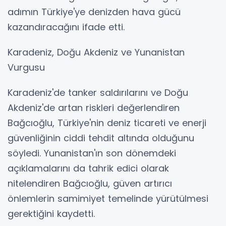
adımın Türkiye'ye denizden hava gücü
kazandıracağını ifade etti.
Karadeniz, Doğu Akdeniz ve Yunanistan
Vurgusu
Karadeniz'de tanker saldırılarını ve Doğu
Akdeniz'de artan riskleri değerlendiren
Bağcıoğlu, Türkiye'nin deniz ticareti ve enerji
güvenliğinin ciddi tehdit altında olduğunu
söyledi. Yunanistan'ın son dönemdeki
açıklamalarını da tahrik edici olarak
nitelendiren Bağcıoğlu, güven artırıcı
önlemlerin samimiyet temelinde yürütülmesi
gerektiğini kaydetti.