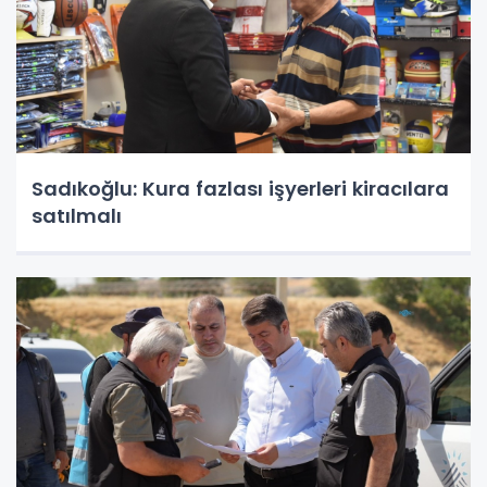
Sadıkoğlu: Kura fazlası işyerleri kiracılara
satılmalı