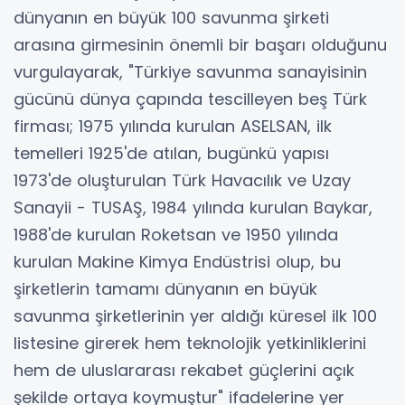
dünyanın en büyük 100 savunma şirketi
arasına girmesinin önemli bir başarı olduğunu
vurgulayarak, "Türkiye savunma sanayisinin
gücünü dünya çapında tescilleyen beş Türk
firması; 1975 yılında kurulan ASELSAN, ilk
temelleri 1925'de atılan, bugünkü yapısı
1973'de oluşturulan Türk Havacılık ve Uzay
Sanayii - TUSAŞ, 1984 yılında kurulan Baykar,
1988'de kurulan Roketsan ve 1950 yılında
kurulan Makine Kimya Endüstrisi olup, bu
şirketlerin tamamı dünyanın en büyük
savunma şirketlerinin yer aldığı küresel ilk 100
listesine girerek hem teknolojik yetkinliklerini
hem de uluslararası rekabet güçlerini açık
şekilde ortaya koymuştur" ifadelerine yer