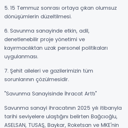
5. 15 Temmuz sonrası ortaya çıkan olumsuz
dönüşümlerin düzeltilmesi.
6. Savunma sanayinde etkin, adil,
denetlenebilir proje yönetimi ve
kayırmacılıktan uzak personel politikaları
uygulanması.
7. Şehit aileleri ve gazilerimizin tüm
sorunlarının çözülmesidir.
"Savunma Sanayisinde İhracat Arttı"
Savunma sanayi ihracatının 2025 yılı itibarıyla
tarihi seviyelere ulaştığını belirten Bağcıoğlu,
ASELSAN, TUSAŞ, Baykar, Roketsan ve MKE'nin