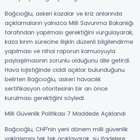
Bağcıoğlu, askeri kazalar ve kriz anlarında
açıklamaların yalnızca Milli Savunma Bakanlığı
tarafından yapılması gerektiğini vurgulayarak,
kaza kırım sürecine ilişkin düzenli bilgilendirme
yapılması ve nihai raporun kamuoyuyla
paylaşılmasının zorunlu olduğunu dile getirdi.
Hava lojistiğinde ciddi açıklar bulunduğunu
belirten Bağcıoğlu, askeri havacılık
sertifikasyon otoritesinin bir an önce
kurulması gerektiğini söyledi.
Milli Güvenlik Politikası 7 Maddede Açıklandı
Bağcıoğlu, CHP'nin yeni dönem milli güvenlik
yaklaşımını tek tek açıklayarak, şu ifadelere