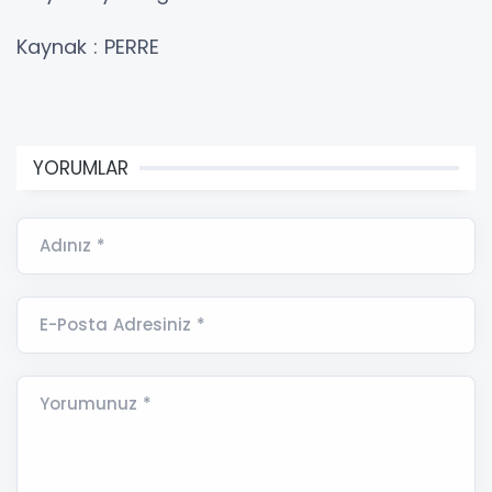
Kaynak : PERRE
YORUMLAR
Adınız *
E-Posta Adresiniz *
Yorumunuz *