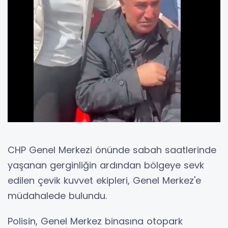
CHP Genel Merkezi önünde sabah saatlerinde
yaşanan gerginliğin ardından bölgeye sevk
edilen çevik kuvvet ekipleri, Genel Merkez'e
müdahalede bulundu.
Polisin, Genel Merkez binasına otopark