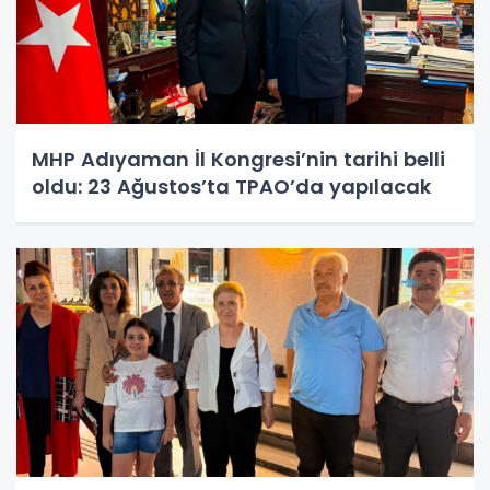
MHP Adıyaman İl Kongresi’nin tarihi belli
oldu: 23 Ağustos’ta TPAO’da yapılacak