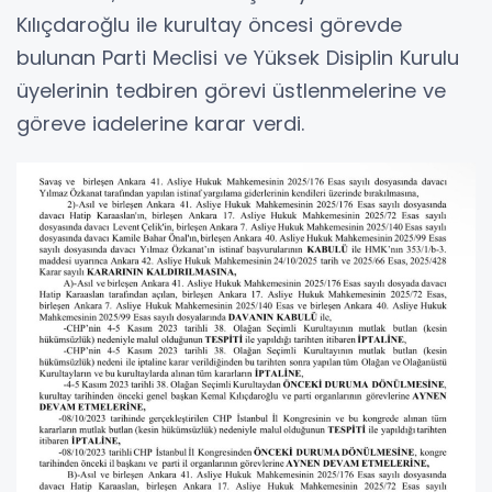
Kılıçdaroğlu ile kurultay öncesi görevde
bulunan Parti Meclisi ve Yüksek Disiplin Kurulu
üyelerinin tedbiren görevi üstlenmelerine ve
göreve iadelerine karar verdi.