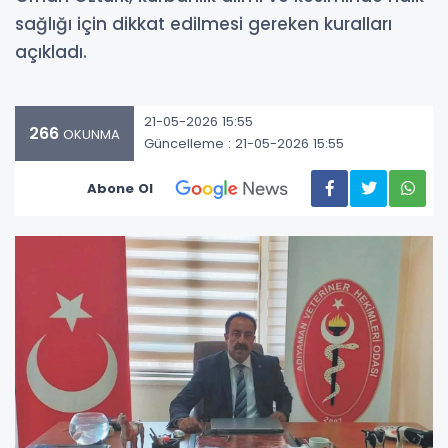
sağlığı için dikkat edilmesi gereken kuralları
açıkladı.
21-05-2026 15:55
266
OKUNMA
Güncelleme : 21-05-2026 15:55
Abone Ol