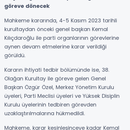
göreve dönecek
Mahkeme kararında, 4-5 Kasım 2023 tarihli
kurultaydan önceki genel başkan Kemal
Kılıçdaroğlu ile parti organlarının görevlerine
aynen devam etmelerine karar verildiği
görüldü.
Kararın ihtiyati tedbir bölümünde ise, 38.
Olağan Kurultay ile göreve gelen Genel
Başkan Özgür Özel, Merkez Yönetim Kurulu
üyeleri, Parti Meclisi üyeleri ve Yüksek Disiplin
Kurulu üyelerinin tedbiren görevden
uzaklaştırılmalarına hükmedildi.
Mahkeme, karar kesinleşinceye kadar Kemal