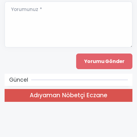
Yorumunuz *
Güncel
Adıyaman Nöbetçi Eczane