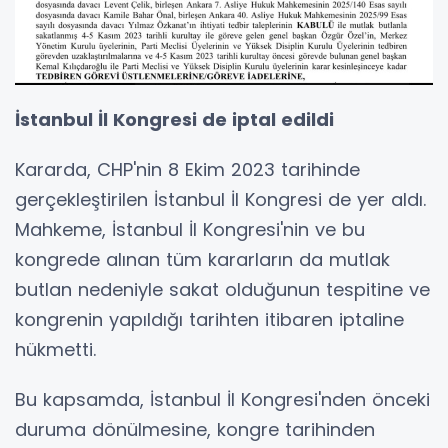
İstanbul İl Kongresi de iptal edildi
Kararda, CHP'nin 8 Ekim 2023 tarihinde
gerçekleştirilen İstanbul İl Kongresi de yer aldı.
Mahkeme, İstanbul İl Kongresi'nin ve bu
kongrede alınan tüm kararların da mutlak
butlan nedeniyle sakat olduğunun tespitine ve
kongrenin yapıldığı tarihten itibaren iptaline
hükmetti.
Bu kapsamda, İstanbul İl Kongresi'nden önceki
duruma dönülmesine, kongre tarihinden