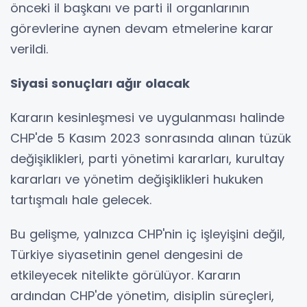
önceki il başkanı ve parti il organlarının
görevlerine aynen devam etmelerine karar
verildi.
Siyasi sonuçları ağır olacak
Kararın kesinleşmesi ve uygulanması halinde
CHP'de 5 Kasım 2023 sonrasında alınan tüzük
değişiklikleri, parti yönetimi kararları, kurultay
kararları ve yönetim değişiklikleri hukuken
tartışmalı hale gelecek.
Bu gelişme, yalnızca CHP'nin iç işleyişini değil,
Türkiye siyasetinin genel dengesini de
etkileyecek nitelikte görülüyor. Kararın
ardından CHP'de yönetim, disiplin süreçleri,