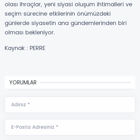
olası ihraçlar, yeni siyasi oluşum ihtimalleri ve
seçim sürecine etkilerinin önümüzdeki
günlerde siyasetin ana gündemlerinden biri
olması bekleniyor.
Kaynak : PERRE
YORUMLAR
Adınız *
E-Posta Adresiniz *