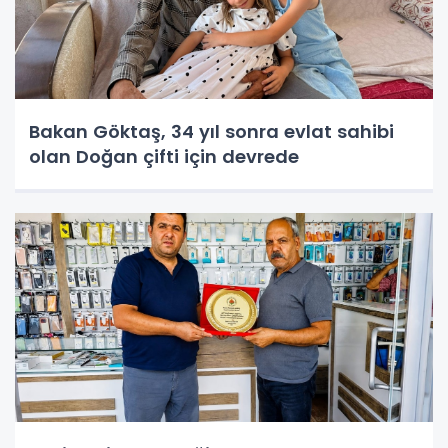
Bakan Göktaş, 34 yıl sonra evlat sahibi
olan Doğan çifti için devrede