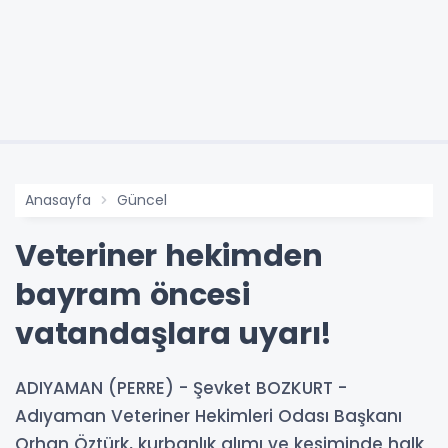
Anasayfa
Güncel
Veteriner hekimden
bayram öncesi
vatandaşlara uyarı!
ADIYAMAN (PERRE) - Şevket BOZKURT -
Adıyaman Veteriner Hekimleri Odası Başkanı
Orhan Öztürk, kurbanlık alımı ve kesiminde halk