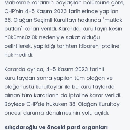
Mahkeme kararının paylaşılan bölümüne göre,
CHP'nin 4-5 Kasım 2023 tarihlerinde yapılan
38. Olağan Seçimli Kurultayı hakkında "mutlak
butlan" kararı verildi. Kararda, kurultayın kesin
hükümsüzlük nedeniyle sakat olduğu
belirtilerek, yapıldığı tarihten itibaren iptaline
hükmedildi.
Kararda ayrıca, 4-5 Kasım 2023 tarihli
kurultaydan sonra yapılan tüm olağan ve
olağanüstü kurultaylar ile bu kurultaylarda
alınan tüm kararların da iptaline karar verildi.
Böylece CHP'de hukuken 38. Olağan Kurultay
öncesi duruma dönülmesinin yolu açıldı.
Kılıçdaroğlu ve önceki parti organları