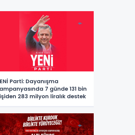
ENİ Parti: Dayanışma
ampanyasında 7 günde 131 bin
işiden 283 milyon liralık destek