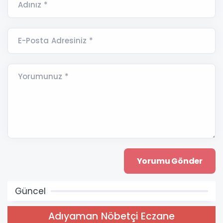
Adınız *
E-Posta Adresiniz *
Yorumunuz *
Güncel
Adıyaman Nöbetçi Eczane