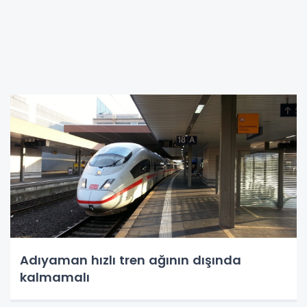
Adıyaman hızlı tren ağının dışında
kalmamalı