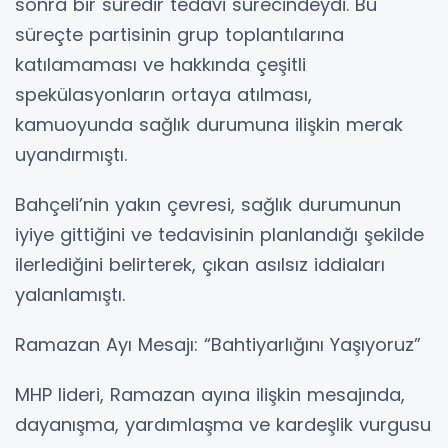
sonra bir süredir tedavi sürecindeydi. Bu
süreçte partisinin grup toplantılarına
katılamaması ve hakkında çeşitli
spekülasyonların ortaya atılması,
kamuoyunda sağlık durumuna ilişkin merak
uyandırmıştı.
Bahçeli’nin yakın çevresi, sağlık durumunun
iyiye gittiğini ve tedavisinin planlandığı şekilde
ilerlediğini belirterek, çıkan asılsız iddiaları
yalanlamıştı.
Ramazan Ayı Mesajı: “Bahtiyarlığını Yaşıyoruz”
MHP lideri, Ramazan ayına ilişkin mesajında,
dayanışma, yardımlaşma ve kardeşlik vurgusu