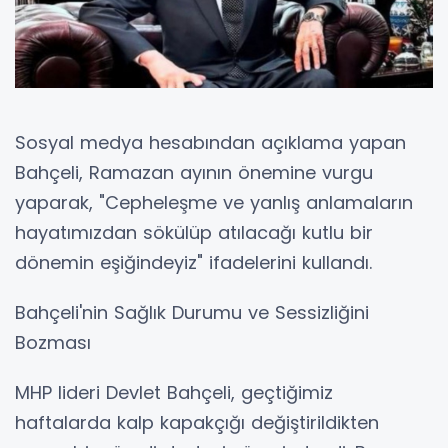
Sosyal medya hesabından açıklama yapan
Bahçeli, Ramazan ayının önemine vurgu
yaparak, "Cepheleşme ve yanlış anlamaların
hayatımızdan sökülüp atılacağı kutlu bir
dönemin eşiğindeyiz" ifadelerini kullandı.
Bahçeli'nin Sağlık Durumu ve Sessizliğini
Bozması
MHP lideri Devlet Bahçeli, geçtiğimiz
haftalarda kalp kapakçığı değiştirildikten