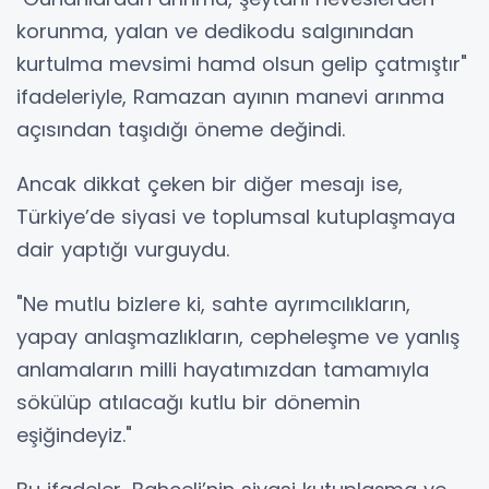
korunma, yalan ve dedikodu salgınından
kurtulma mevsimi hamd olsun gelip çatmıştır"
ifadeleriyle, Ramazan ayının manevi arınma
açısından taşıdığı öneme değindi.
Ancak dikkat çeken bir diğer mesajı ise,
Türkiye’de siyasi ve toplumsal kutuplaşmaya
dair yaptığı vurguydu.
"Ne mutlu bizlere ki, sahte ayrımcılıkların,
yapay anlaşmazlıkların, cepheleşme ve yanlış
anlamaların milli hayatımızdan tamamıyla
sökülüp atılacağı kutlu bir dönemin
eşiğindeyiz."