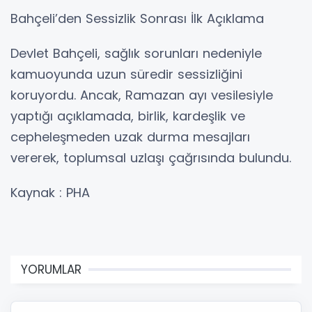
Bahçeli’den Sessizlik Sonrası İlk Açıklama
Devlet Bahçeli, sağlık sorunları nedeniyle
kamuoyunda uzun süredir sessizliğini
koruyordu. Ancak, Ramazan ayı vesilesiyle
yaptığı açıklamada, birlik, kardeşlik ve
cepheleşmeden uzak durma mesajları
vererek, toplumsal uzlaşı çağrısında bulundu.
Kaynak : PHA
YORUMLAR