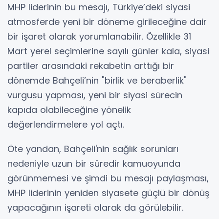
MHP liderinin bu mesajı, Türkiye’deki siyasi
atmosferde yeni bir döneme girileceğine dair
bir işaret olarak yorumlanabilir. Özellikle 31
Mart yerel seçimlerine sayılı günler kala, siyasi
partiler arasındaki rekabetin arttığı bir
dönemde Bahçeli’nin "birlik ve beraberlik"
vurgusu yapması, yeni bir siyasi sürecin
kapıda olabileceğine yönelik
değerlendirmelere yol açtı.
Öte yandan, Bahçeli'nin sağlık sorunları
nedeniyle uzun bir süredir kamuoyunda
görünmemesi ve şimdi bu mesajı paylaşması,
MHP liderinin yeniden siyasete güçlü bir dönüş
yapacağının işareti olarak da görülebilir.