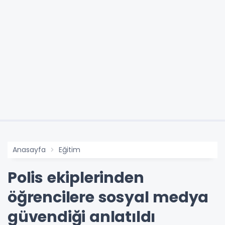
Anasayfa
Eğitim
Polis ekiplerinden
öğrencilere sosyal medya
güvendiği anlatıldı