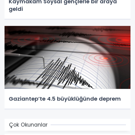
Kaymakam Soysal gençlerle bir araya
geldi
Gaziantep’te 4.5 büyüklüğünde deprem
Çok Okunanlar