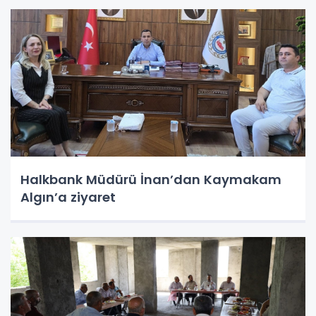
Halkbank Müdürü İnan’dan Kaymakam
Algın’a ziyaret