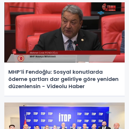
MHP’li Fendoğlu: Sosyal konutlarda
ödeme şartları dar gelirliye göre yeniden
düzenlensin - Videolu Haber