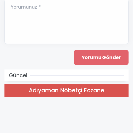
Yorumunuz *
Güncel
Adıyaman Nöbetçi Eczane