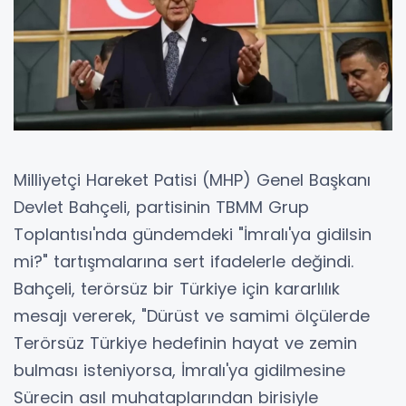
Milliyetçi Hareket Patisi (MHP) Genel Başkanı
Devlet Bahçeli, partisinin TBMM Grup
Toplantısı'nda gündemdeki "İmralı'ya gidilsin
mi?" tartışmalarına sert ifadelerle değindi.
Bahçeli, terörsüz bir Türkiye için kararlılık
mesajı vererek, "Dürüst ve samimi ölçülerde
Terörsüz Türkiye hedefinin hayat ve zemin
bulması isteniyorsa, İmralı'ya gidilmesine
Sürecin asıl muhataplarından birisiyle