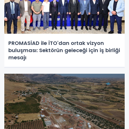
PROMASİAD ile İTO'dan ortak vizyon
buluşması: Sektörün geleceği için iş birliği
mesajı