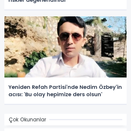
Yeniden Refah Partisi'nde Nedim Özbey'in
acısı: 'Bu olay hepimize ders olsun'
Çok Okunanlar