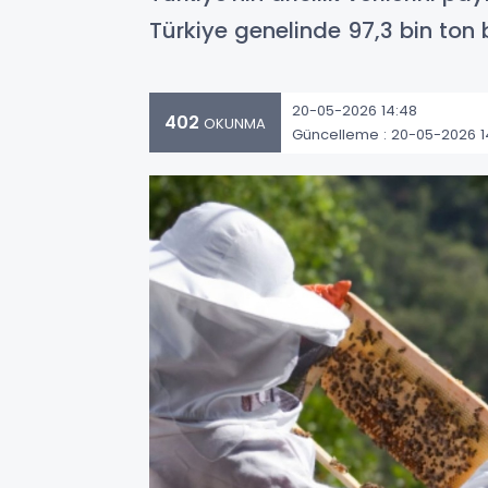
Türkiye genelinde 97,3 bin ton bal
20-05-2026 14:48
402
OKUNMA
Güncelleme : 20-05-2026 1