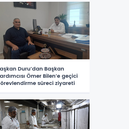
aşkan Duru’dan Başkan
ardımcısı Ömer Bilen’e geçici
örevlendirme süreci ziyareti