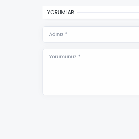
YORUMLAR
Adınız *
Yorumunuz *