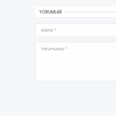
YORUMLAR
Adınız *
Yorumunuz *