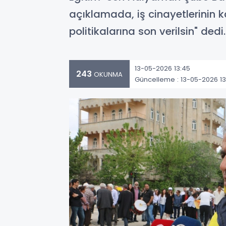
açıklamada, iş cinayetlerinin k
politikalarına son verilsin" dedi.
13-05-2026 13:45
243
OKUNMA
Güncelleme : 13-05-2026 13